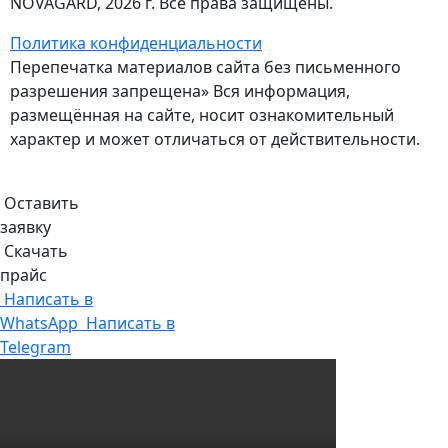
NOVAGARD
, 2026 г. Все права защищены.
Политика конфиденциальности
Перепечатка материалов сайта без письменного
разрешения запрещена» Вся информация,
размещённая на сайте, носит ознакомительный
характер и может отличаться от действительности.
Оставить
заявку
Скачать
прайс
Написать в
WhatsApp
Написать в
Telegram