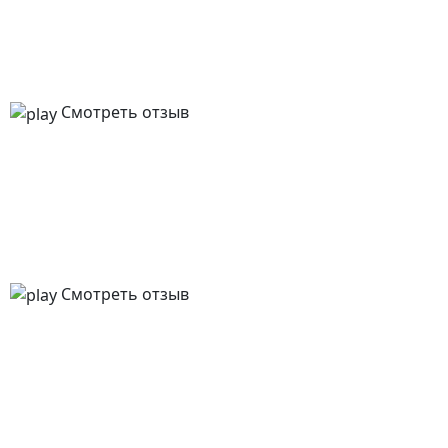
Смотреть отзыв
Смотреть отзыв