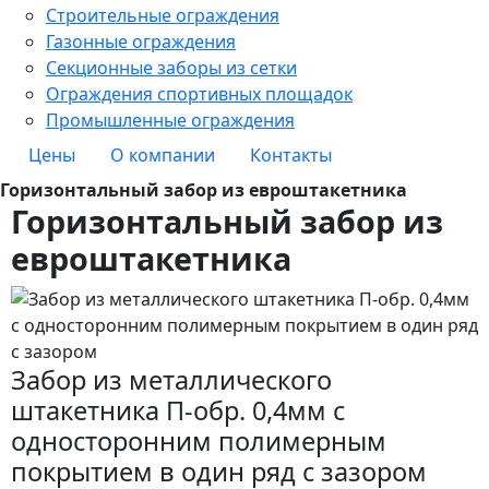
Строительные ограждения
Газонные ограждения
Секционные заборы из сетки
Ограждения спортивных площадок
Промышленные ограждения
Цены
О компании
Контакты
Горизонтальный забор из евроштакетника
Горизонтальный забор из
евроштакетника
Забор из металлического
штакетника П-обр. 0,4мм с
односторонним полимерным
покрытием в один ряд с зазором