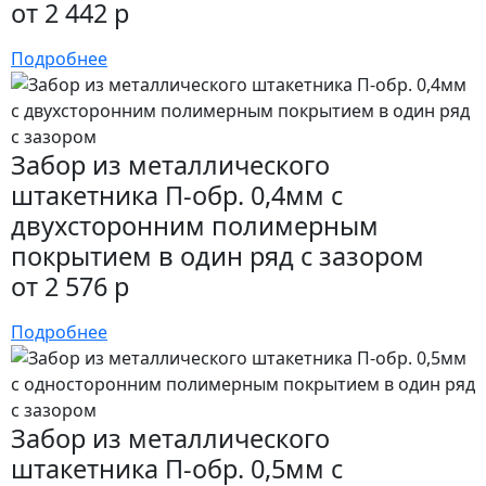
от 2 442 р
Подробнее
Забор из металлического
штакетника П-обр. 0,4мм с
двухсторонним полимерным
покрытием в один ряд с зазором
от 2 576 р
Подробнее
Забор из металлического
штакетника П-обр. 0,5мм с