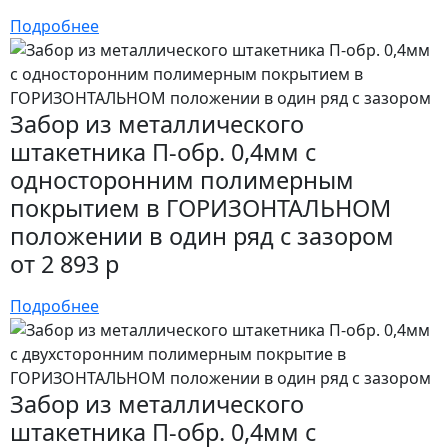
Подробнее
Забор из металлического
штакетника П-обр. 0,4мм с
односторонним полимерным
покрытием в ГОРИЗОНТАЛЬНОМ
положении в один ряд с зазором
от 2 893 р
Подробнее
Забор из металлического
штакетника П-обр. 0,4мм с