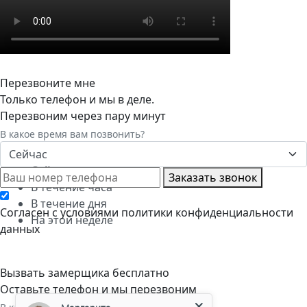
Перезвоните мне
Только телефон и мы в деле.
Перезвоним через пару минут
В какое время вам позвонить?
Сейчас
Сейчас
Заказать звонок
В течение часа
В течение дня
Cогласен с условиями
политики конфиденциальности
На этой неделе
данных
Вызвать замерщика бесплатно
Оставьте телефон и мы перезвоним