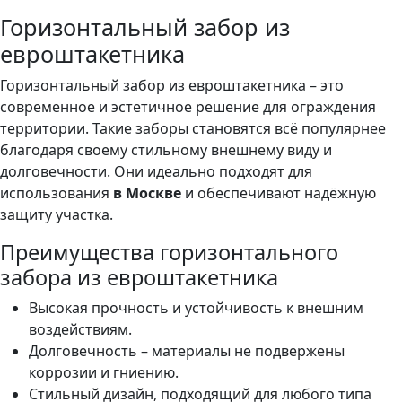
Горизонтальный забор из
евроштакетника
Горизонтальный забор из евроштакетника – это
современное и эстетичное решение для ограждения
территории. Такие заборы становятся всё популярнее
благодаря своему стильному внешнему виду и
долговечности. Они идеально подходят для
использования
в Москве
и обеспечивают надёжную
защиту участка.
Преимущества горизонтального
забора из евроштакетника
Высокая прочность и устойчивость к внешним
воздействиям.
Долговечность – материалы не подвержены
коррозии и гниению.
Стильный дизайн, подходящий для любого типа