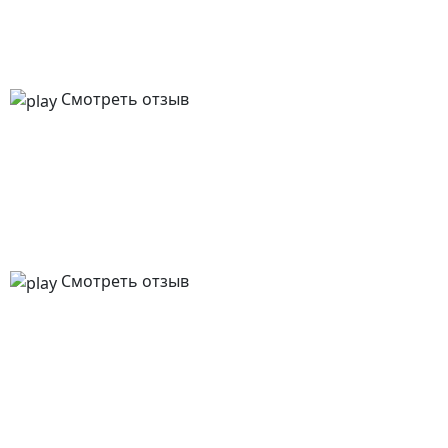
Смотреть отзыв
Смотреть отзыв