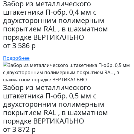
Забор из металлического
штакетника П-обр. 0,4 мм с
двухсторонним полимерным
покрытием RAL , в шахматном
порядке ВЕРТИКАЛЬНО
от 3 586 р
Подробнее
Забор из металлического
штакетника П-обр. 0,5 мм с
двухсторонним полимерным
покрытием RAL , в шахматном
порядке ВЕРТИКАЛЬНО
от 3 872 р