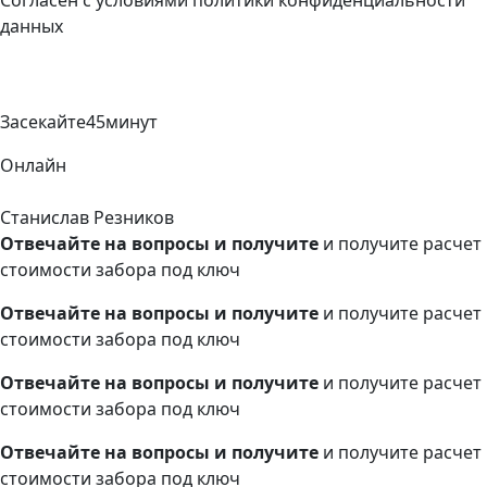
данных
Засекайте
45
минут
Онлайн
Станислав Резников
Отвечайте на вопросы и получите
и получите расчет
стоимости забора под ключ
Отвечайте на вопросы и получите
и получите расчет
стоимости забора под ключ
Отвечайте на вопросы и получите
и получите расчет
стоимости забора под ключ
Отвечайте на вопросы и получите
и получите расчет
стоимости забора под ключ