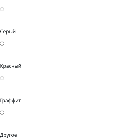
Серый
Красный
Граффит
Другое