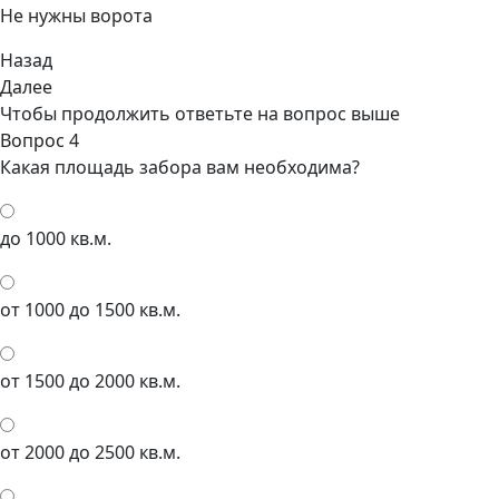
Не нужны ворота
Назад
Далее
Чтобы продолжить ответьте на вопрос выше
Вопрос 4
Какая площадь забора вам необходима?
до 1000 кв.м.
от 1000 до 1500 кв.м.
от 1500 до 2000 кв.м.
от 2000 до 2500 кв.м.