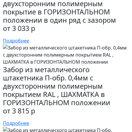
двухсторонним полимерным
покрытие в ГОРИЗОНТАЛЬНОМ
положении в один ряд с зазором
от 3 033 р
Подробнее
Забор из металлического
штакетника П-обр. 0,4мм с
двухсторонним полимерным
покрытием RAL , ШАХМАТКА в
ГОРИЗОНТАЛЬНОМ положении
от 3 815 р
Подробнее