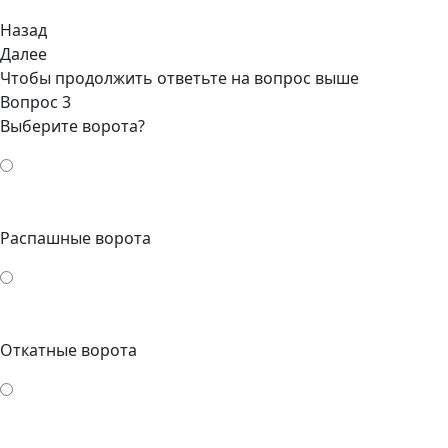
Назад
Далее
Чтобы продолжить ответьте на вопрос выше
Вопрос 3
Выберите ворота?
Распашные ворота
Откатные ворота