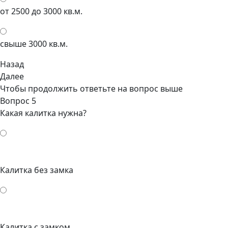
от 2500 до 3000 кв.м.
свыше 3000 кв.м.
Назад
Далее
Чтобы продолжить ответьте на вопрос выше
Вопрос 5
Какая калитка нужна?
Калитка без замка
Калитка с замком