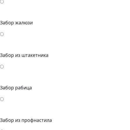
Забор жалюзи
Забор из штакетника
Забор рабица
Забор из профнастила