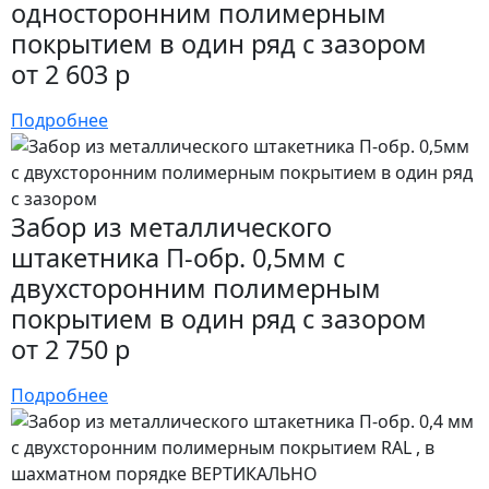
односторонним полимерным
покрытием в один ряд с зазором
от 2 603 р
Подробнее
Забор из металлического
штакетника П-обр. 0,5мм с
двухсторонним полимерным
покрытием в один ряд с зазором
от 2 750 р
Подробнее