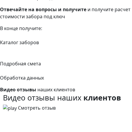
Отвечайте на вопросы и получите
и получите расчет
стоимости забора под ключ
В конце получите:
Каталог заборов
Подробная смета
Обработка данных
Видео отзывы
наших клиентов
Видео отзывы наших
клиентов
Смотреть отзыв