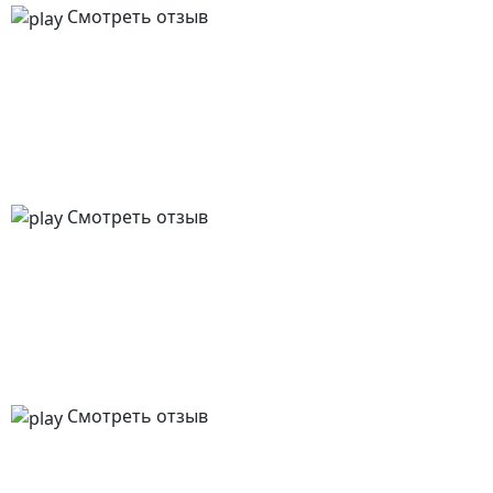
Смотреть отзыв
Смотреть отзыв
Смотреть отзыв