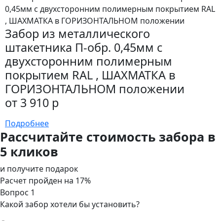
Забор из металлического
штакетника П-обр. 0,45мм с
двухсторонним полимерным
покрытием RAL , ШАХМАТКА в
ГОРИЗОНТАЛЬНОМ положении
от 3 910 р
Подробнее
Рассчитайте стоимость забора в
5 кликов
и получите подарок
Расчет пройден на
17
%
Вопрос 1
Какой забор хотели бы установить?