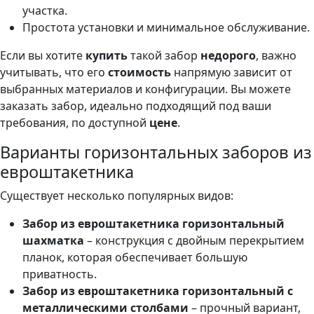
участка.
Простота установки и минимальное обслуживание.
Если вы хотите
купить
такой забор
недорого
, важно
учитывать, что его
стоимость
напрямую зависит от
выбранных материалов и конфигурации. Вы можете
заказать забор, идеально подходящий под ваши
требования, по доступной
цене
.
Варианты горизонтальных заборов из
евроштакетника
Существует несколько популярных видов:
Забор из евроштакетника горизонтальный
шахматка
– конструкция с двойным перекрытием
планок, которая обеспечивает большую
приватность.
Забор из евроштакетника горизонтальный с
металлическими столбами
– прочный вариант,