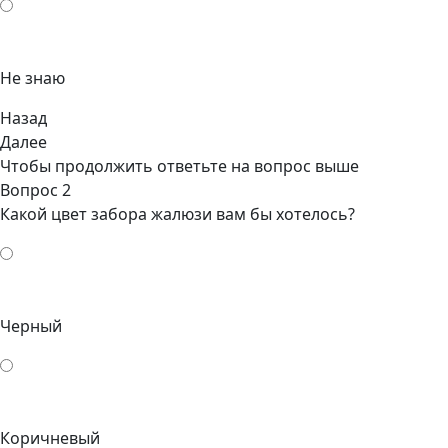
Не знаю
Назад
Далее
Чтобы продолжить ответьте на вопрос выше
Вопрос 2
Какой цвет забора жалюзи вам бы хотелось?
Черный
Коричневый