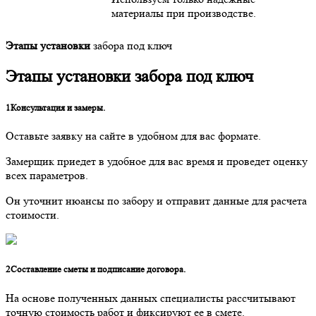
материалы при производстве.
Этапы установки
забора под ключ
Этапы установки
забора под ключ
1
Консультация и замеры.
Оставьте заявку на сайте в удобном для вас формате.
Замерщик приедет в удобное для вас время и проведет оценку
всех параметров.
Он уточнит нюансы по забору и отправит данные для расчета
стоимости.
2
Составление сметы и подписание договора.
На основе полученных данных специалисты рассчитывают
точную стоимость работ и фиксируют ее в смете.