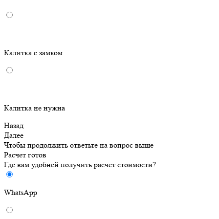
Калитка с замком
Калитка не нужна
Назад
Далее
Чтобы продолжить ответьте на вопрос выше
Расчет готов
Где вам удобней получить расчет стоимости?
WhatsApp