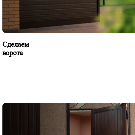
Сделаем
ворота