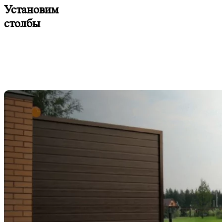
Установим
столбы