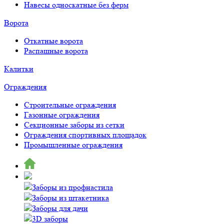
Навесы односкатные без ферм
Ворота
Откатные ворота
Распашные ворота
Калитки
Ограждения
Строительные ограждения
Газонные ограждения
Секционные заборы из сетки
Ограждения спортивных площадок
Промышленные ограждения
Заборы из профнастила
Заборы из штакетника
Заборы для дачи
3D заборы