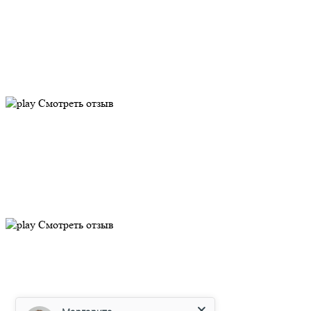
Смотреть отзыв
Смотреть отзыв
Маргарита