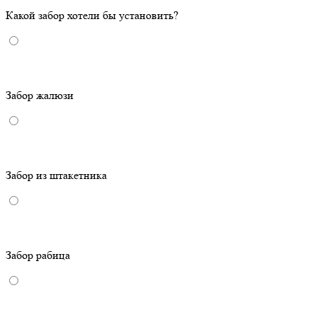
Какой забор хотели бы установить?
Забор жалюзи
Забор из штакетника
Забор рабица