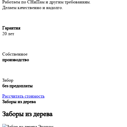
Работаем по СНиПам и другим требованиям.
Делаем качественно и надолго.
Гарантия
20 лет
Собственное
производство
Забор
без предоплаты
Рассчитать стоимость
Заборы из дерева
Заборы из дерева