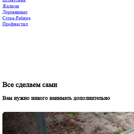
Жалюзи
Деревянные
Сетка-Рабица
Профнастил
Все сделаем сами
Вам нужно никого нанимать дополнительно