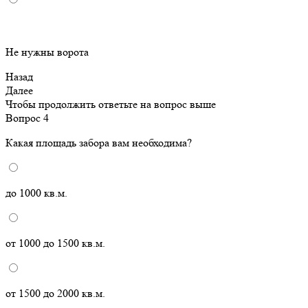
Не нужны ворота
Назад
Далее
Чтобы продолжить ответьте на вопрос выше
Вопрос 4
Какая площадь забора вам необходима?
до 1000 кв.м.
от 1000 до 1500 кв.м.
от 1500 до 2000 кв.м.