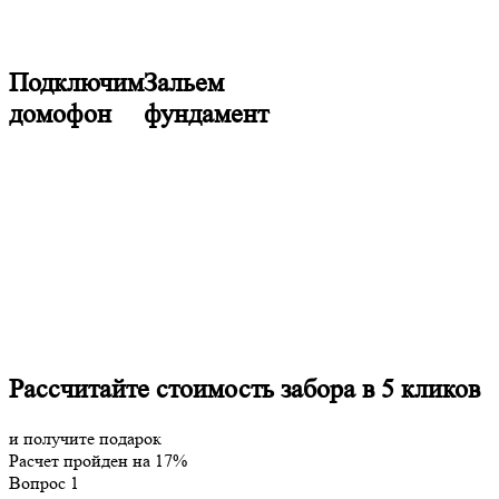
Подключим
Зальем
домофон
фундамент
Рассчитайте стоимость забора в 5 кликов
и получите подарок
Расчет пройден на
17
%
Вопрос 1