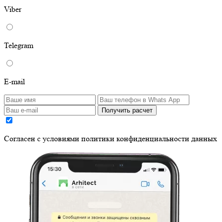
Viber
Telegram
E-mail
Получить расчет
Cогласен с условиями
политики конфиденциальности данных