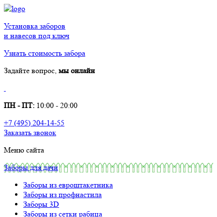
Установка заборов
и навесов под ключ
Узнать стоимость забора
Задайте вопрос,
мы онлайн
ПН - ПТ:
10:00 - 20:00
+7 (495) 204-14-55
Заказать звонок
Меню сайта
Заборы для дачи
Заборы из евроштакетника
Заборы из профнастила
Заборы 3D
Заборы из сетки рабица