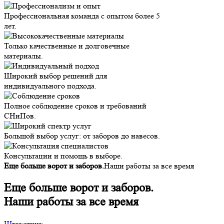
Профессиональная команда с опытом более 5
лет.
Только качественные и долговечные
материалы.
Широкий выбор решений для
индивидуального подхода.
Полное соблюдение сроков и требований
СНиПов.
Большой выбор услуг: от заборов до навесов.
Консультации и помощь в выборе.
Еще больше ворот и заборов.
Наши работы за все время
Еще больше ворот и заборов.
Наши работы за все время
Штакетник