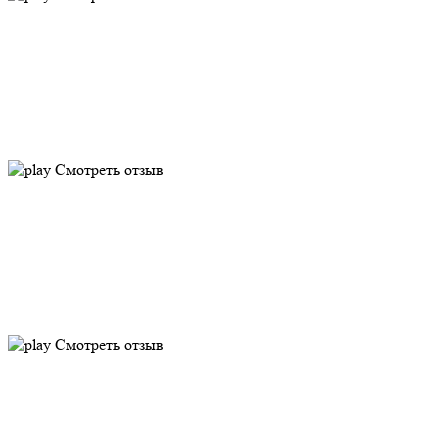
Смотреть отзыв
Смотреть отзыв