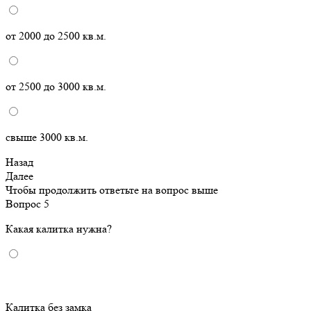
от 2000 до 2500 кв.м.
от 2500 до 3000 кв.м.
свыше 3000 кв.м.
Назад
Далее
Чтобы продолжить ответьте на вопрос выше
Вопрос 5
Какая калитка нужна?
Калитка без замка