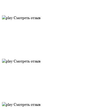
Смотреть отзыв
Смотреть отзыв
Смотреть отзыв