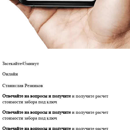
Засекайте
45
минут
Онлайн
Станислав Резников
Отвечайте на вопросы и получите
и получите расчет
стоимости забора под ключ
Отвечайте на вопросы и получите
и получите расчет
стоимости забора под ключ
Отвечайте на вопросы и получите
и получите расчет