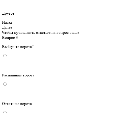
Другое
Назад
Далее
Чтобы продолжить ответьте на вопрос выше
Вопрос 3
Выберите ворота?
Распашные ворота
Откатные ворота