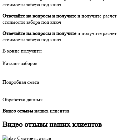
стоимости забора под ключ
Отвечайте на вопросы и получите
и получите расчет
стоимости забора под ключ
Отвечайте на вопросы и получите
и получите расчет
стоимости забора под ключ
В конце получите:
Каталог заборов
Подробная смета
Обработка данных
Видео отзывы
наших клиентов
Видео отзывы наших
клиентов
Смотреть отзыв