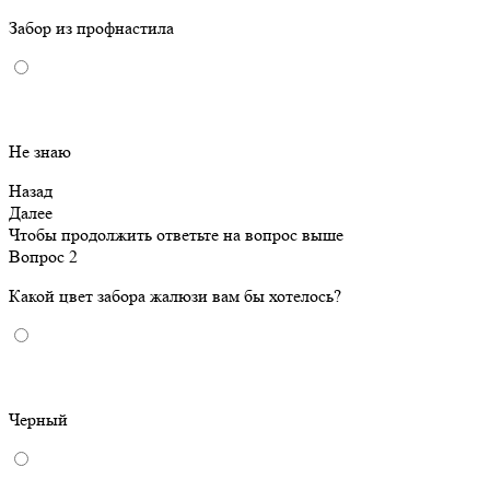
Забор из профнастила
Не знаю
Назад
Далее
Чтобы продолжить ответьте на вопрос выше
Вопрос 2
Какой цвет забора жалюзи вам бы хотелось?
Черный