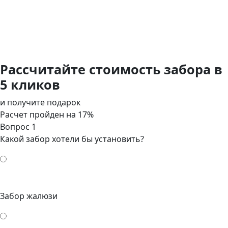
Рассчитайте стоимость забора в
5 кликов
и получите подарок
Расчет пройден на
17
%
Вопрос 1
Какой забор хотели бы установить?
Забор жалюзи