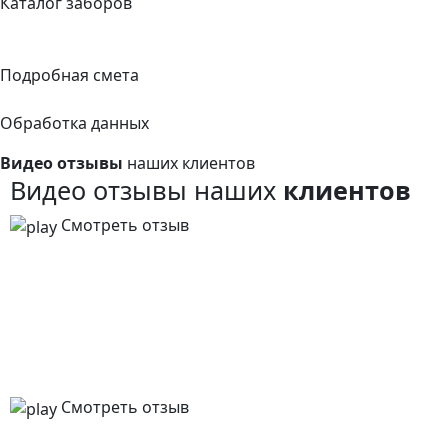
Каталог заборов
Подробная смета
Обработка данных
Видео отзывы
наших клиентов
Видео отзывы наших
клиентов
Смотреть отзыв
Смотреть отзыв