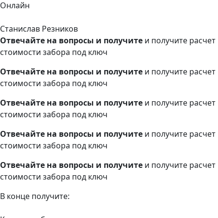
Онлайн
Станислав Резников
Отвечайте на вопросы и получите
и получите расчет
стоимости забора под ключ
Отвечайте на вопросы и получите
и получите расчет
стоимости забора под ключ
Отвечайте на вопросы и получите
и получите расчет
стоимости забора под ключ
Отвечайте на вопросы и получите
и получите расчет
стоимости забора под ключ
Отвечайте на вопросы и получите
и получите расчет
стоимости забора под ключ
В конце получите: