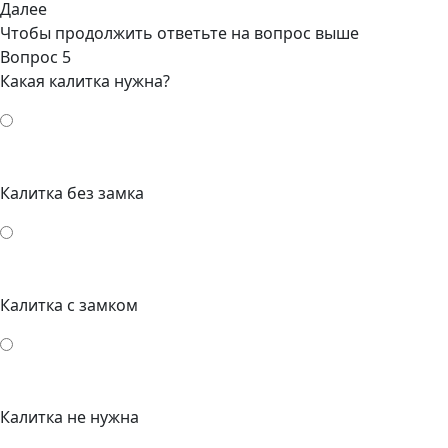
Далее
Чтобы продолжить ответьте на вопрос выше
Вопрос 5
Какая калитка нужна?
Калитка без замка
Калитка с замком
Калитка не нужна