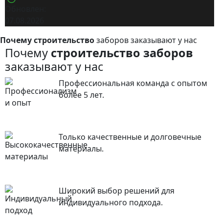
Обновлен:
07.08.2026
Почему строительство
заборов заказывают у нас
Почему
строительство заборов
заказывают у нас
Профессиональная команда с опытом
более 5 лет.
Только качественные и долговечные
материалы.
Широкий выбор решений для
индивидуального подхода.