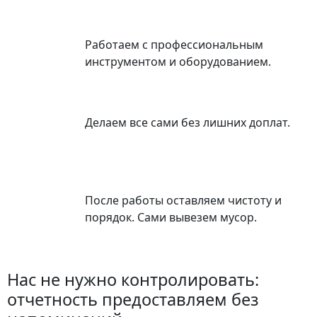
Работаем с профессиональным
инструментом и оборудованием.
Делаем все сами без лишних доплат.
После работы оставляем чистоту и
порядок. Сами вывезем мусор.
Нас не нужно контролировать:
отчетность предоставляем без