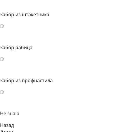
Забор из штакетника
Забор рабица
Забор из профнастила
Не знаю
Назад