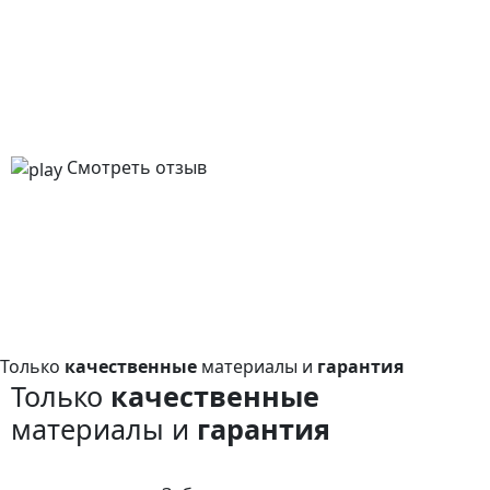
Смотреть отзыв
Только
качественные
материалы и
гарантия
Только
качественные
материалы и
гарантия