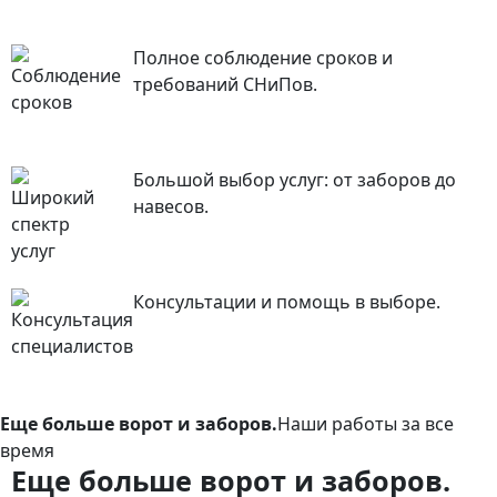
Полное соблюдение сроков и
требований СНиПов.
Большой выбор услуг: от заборов до
навесов.
Консультации и помощь в выборе.
Еще больше ворот и заборов.
Наши работы за все
время
Еще больше ворот и заборов.