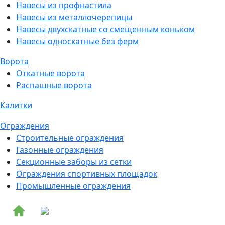
Навесы из профнастила
Навесы из металлочерепицы
Навесы двухскатные со смещенным коньком
Навесы односкатные без ферм
Ворота
Откатные ворота
Распашные ворота
Калитки
Ограждения
Строительные ограждения
Газонные ограждения
Секционные заборы из сетки
Ограждения спортивных площадок
Промышленные ограждения