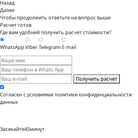
Назад
Далее
Чтобы продолжить ответьте на вопрос выше
Расчет готов
Где вам удобней получить расчет стоимости?
WhatsApp
Viber
Telegram
E-mail
Получить расчет
Cогласен с условиями
политики конфиденциальности
данных
Засекайте
45
минут