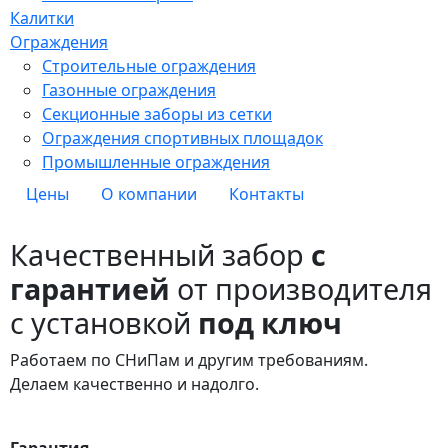
Калитки
Ограждения
Строительные ограждения
Газонные ограждения
Секционные заборы из сетки
Ограждения спортивных площадок
Промышленные ограждения
Цены
О компании
Контакты
Качественный забор
с
гарантией
от производителя
с установкой
под ключ
Работаем по СНиПам и другим требованиям.
Делаем качественно и надолго.