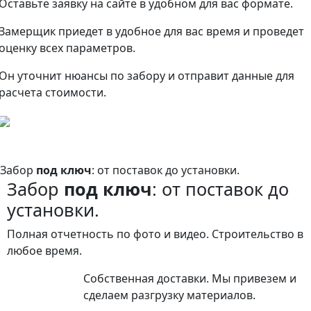
Оставьте заявку на сайте в удобном для вас формате.
Замерщик приедет в удобное для вас время и проведет
оценку всех параметров.
Он уточнит нюансы по забору и отправит данные для
расчета стоимости.
Забор
под ключ
: от поставок до установки.
Забор
под ключ
: от поставок до
установки.
Полная отчетность по фото и видео. Строительство в
любое время.
Собственная доставки. Мы привезем и
сделаем разгрузку материалов.