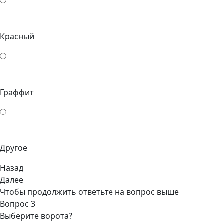
Красный
Граффит
Другое
Назад
Далее
Чтобы продолжить ответьте на вопрос выше
Вопрос 3
Выберите ворота?