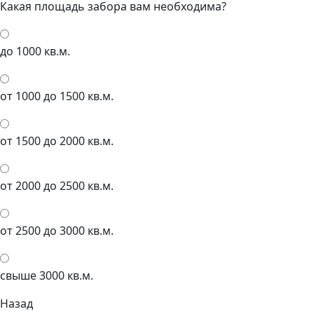
Какая площадь забора вам необходима?
до 1000 кв.м.
от 1000 до 1500 кв.м.
от 1500 до 2000 кв.м.
от 2000 до 2500 кв.м.
от 2500 до 3000 кв.м.
свыше 3000 кв.м.
Назад