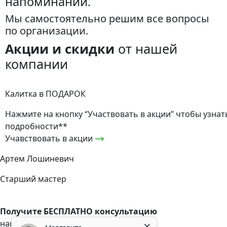
напоминаний.
Мы самостоятельно решим все вопросы
по организации.
Акции и скидки
от нашей
компании
Калитка в ПОДАРОК
Нажмите на кнопку “Участвовать в акции” чтобы узнат
подробности**
Учавствовать в акции
Артем Лошиневич
Старший мастер
Маргарита
Получите БЕСПЛАТНО консультацию
нашего мастера