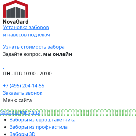
Установка заборов
и навесов под ключ
Узнать стоимость забора
Задайте вопрос,
мы онлайн
ПН - ПТ:
10:00 - 20:00
+7 (495) 204-14-55
Заказать звонок
Меню сайта
Заборы для дачи
Заборы из евроштакетника
Заборы из профнастила
Заборы 3D