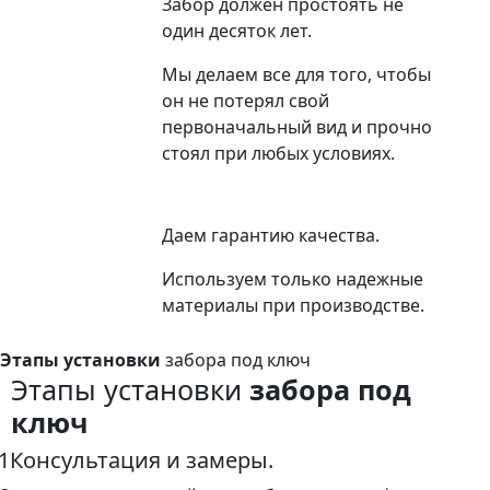
Забор должен простоять не
один десяток лет.
Мы делаем все для того, чтобы
он не потерял свой
первоначальный вид и прочно
стоял при любых условиях.
Даем гарантию качества.
Используем только надежные
материалы при производстве.
Этапы установки
забора под ключ
Этапы установки
забора под
ключ
1
Консультация и замеры.