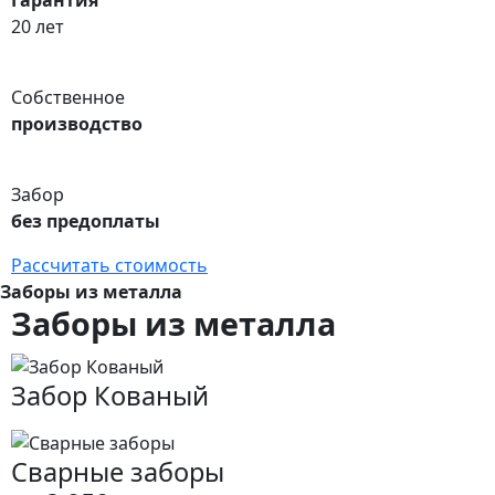
Гарантия
20 лет
Собственное
производство
Забор
без предоплаты
Рассчитать стоимость
Заборы из металла
Заборы из металла
Забор Кованый
Сварные заборы