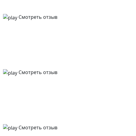
Смотреть отзыв
Смотреть отзыв
Смотреть отзыв