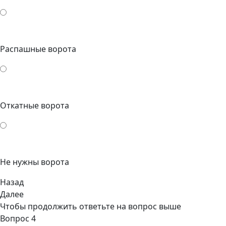
Распашные ворота
Откатные ворота
Не нужны ворота
Назад
Далее
Чтобы продолжить ответьте на вопрос выше
Вопрос 4