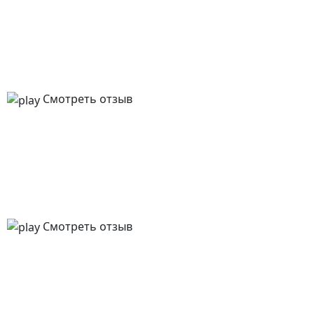
Смотреть отзыв
Смотреть отзыв