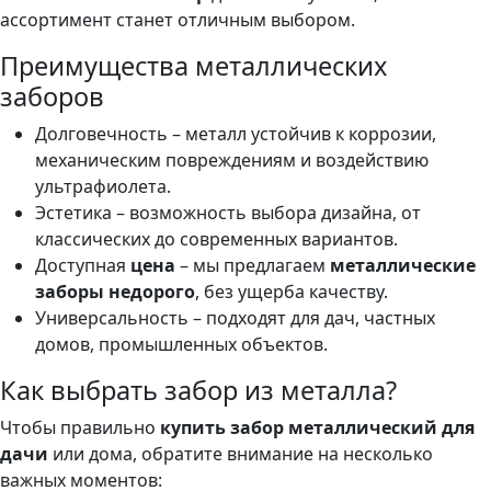
ассортимент станет отличным выбором.
Преимущества металлических
заборов
Долговечность – металл устойчив к коррозии,
механическим повреждениям и воздействию
ультрафиолета.
Эстетика – возможность выбора дизайна, от
классических до современных вариантов.
Доступная
цена
– мы предлагаем
металлические
заборы недорого
, без ущерба качеству.
Универсальность – подходят для дач, частных
домов, промышленных объектов.
Как выбрать забор из металла?
Чтобы правильно
купить забор металлический для
дачи
или дома, обратите внимание на несколько
важных моментов: