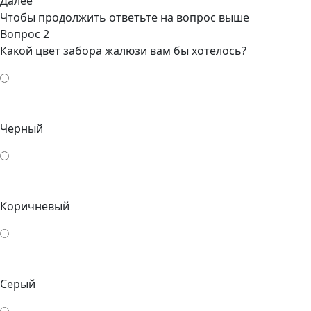
Далее
Чтобы продолжить ответьте на вопрос выше
Вопрос 2
Какой цвет забора жалюзи вам бы хотелось?
Черный
Коричневый
Серый