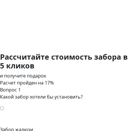
Рассчитайте стоимость забора в
5 кликов
и получите подарок
Расчет пройден на
17
%
Вопрос 1
Какой забор хотели бы установить?
Забор жалюзи