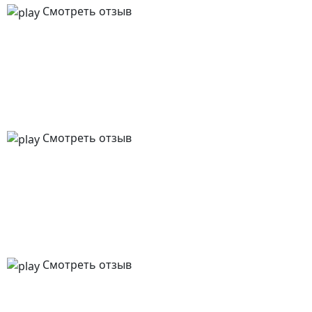
Смотреть отзыв
Смотреть отзыв
Смотреть отзыв