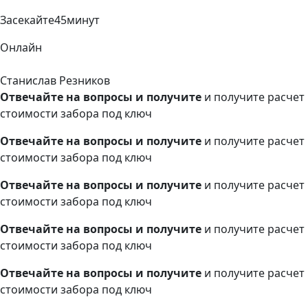
Засекайте
45
минут
Онлайн
Станислав Резников
Отвечайте на вопросы и получите
и получите расчет
стоимости забора под ключ
Отвечайте на вопросы и получите
и получите расчет
стоимости забора под ключ
Отвечайте на вопросы и получите
и получите расчет
стоимости забора под ключ
Отвечайте на вопросы и получите
и получите расчет
стоимости забора под ключ
Отвечайте на вопросы и получите
и получите расчет
стоимости забора под ключ