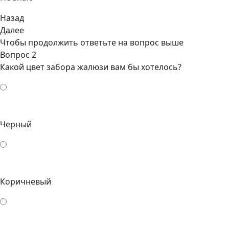
Назад
Далее
Чтобы продолжить ответьте на вопрос выше
Вопрос 2
Какой цвет забора жалюзи вам бы хотелось?
Черный
Коричневый