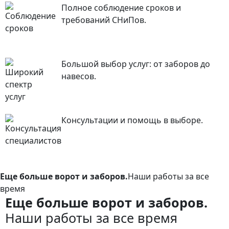
Полное соблюдение сроков и
требований СНиПов.
Большой выбор услуг: от заборов до
навесов.
Консультации и помощь в выборе.
Еще больше ворот и заборов.
Наши работы за все
время
Еще больше ворот и заборов.
Наши работы за все время