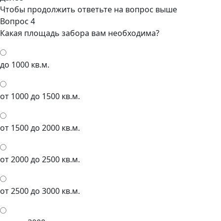
Чтобы продолжить ответьте на вопрос выше
Вопрос 4
Какая площадь забора вам необходима?
до 1000 кв.м.
от 1000 до 1500 кв.м.
от 1500 до 2000 кв.м.
от 2000 до 2500 кв.м.
от 2500 до 3000 кв.м.