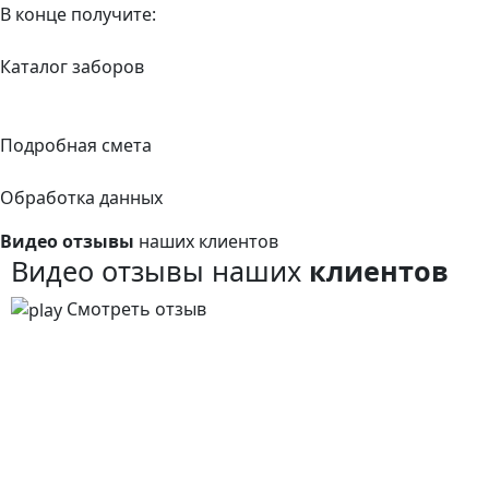
В конце получите:
Каталог заборов
Подробная смета
Обработка данных
Видео отзывы
наших клиентов
Видео отзывы наших
клиентов
Смотреть отзыв