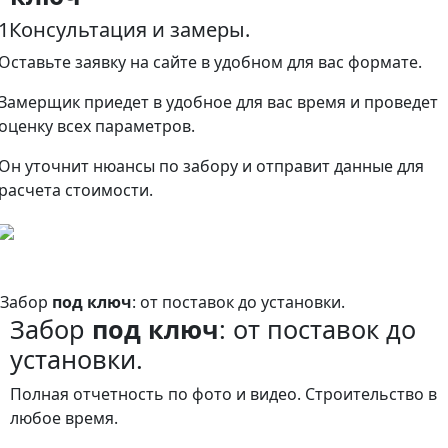
1
Консультация и замеры.
Оставьте заявку на сайте в удобном для вас формате.
Замерщик приедет в удобное для вас время и проведет
оценку всех параметров.
Он уточнит нюансы по забору и отправит данные для
расчета стоимости.
Забор
под ключ
: от поставок до установки.
Забор
под ключ
: от поставок до
установки.
Полная отчетность по фото и видео. Строительство в
любое время.