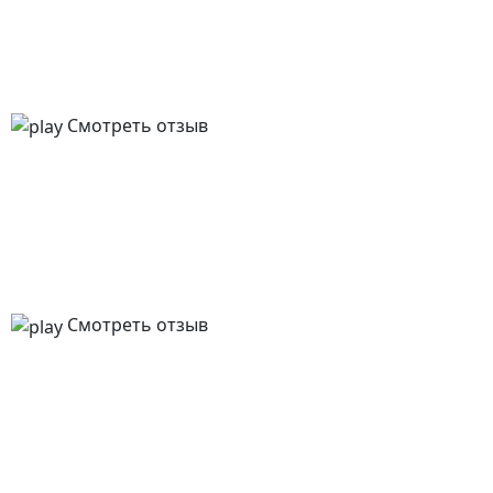
Смотреть отзыв
Смотреть отзыв