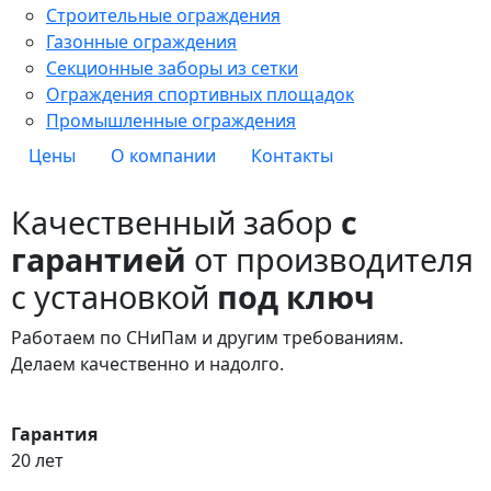
Строительные ограждения
Газонные ограждения
Секционные заборы из сетки
Ограждения спортивных площадок
Промышленные ограждения
Цены
О компании
Контакты
Качественный забор
с
гарантией
от производителя
с установкой
под ключ
Работаем по СНиПам и другим требованиям.
Делаем качественно и надолго.
Гарантия
20 лет