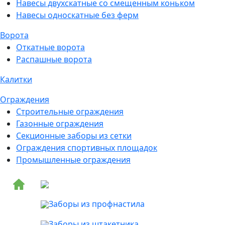
Навесы двухскатные со смещенным коньком
Навесы односкатные без ферм
Ворота
Откатные ворота
Распашные ворота
Калитки
Ограждения
Строительные ограждения
Газонные ограждения
Секционные заборы из сетки
Ограждения спортивных площадок
Промышленные ограждения
Заборы из профнастила
Заборы из штакетника