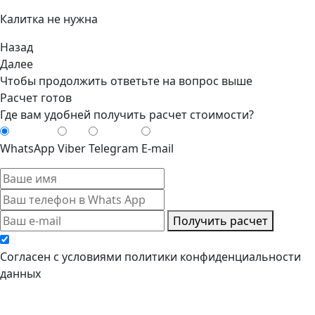
Калитка не нужна
Назад
Далее
Чтобы продолжить ответьте на вопрос выше
Расчет готов
Где вам удобней получить расчет стоимости?
WhatsApp
Viber
Telegram
E-mail
Получить расчет
Cогласен с условиями
политики конфиденциальности
данных