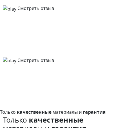
Смотреть отзыв
Смотреть отзыв
Только
качественные
материалы и
гарантия
Только
качественные