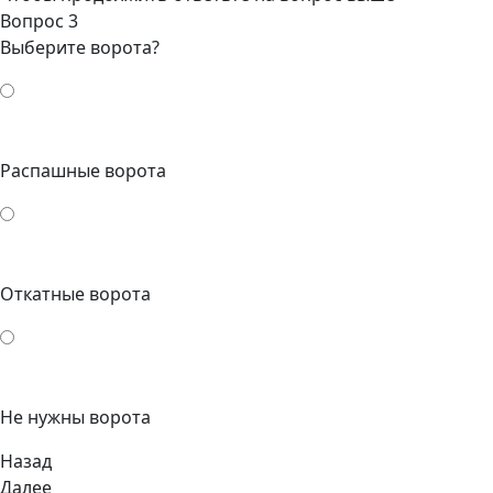
Вопрос 3
Выберите ворота?
Распашные ворота
Откатные ворота
Не нужны ворота
Назад
Далее