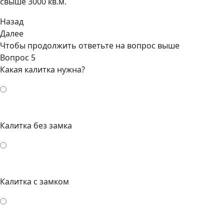
свыше 3000 кв.м.
Назад
Далее
Чтобы продолжить ответьте на вопрос выше
Вопрос 5
Какая калитка нужна?
Калитка без замка
Калитка с замком