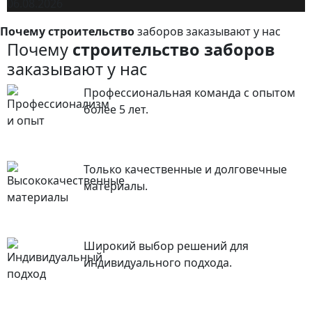
06.08.2026
Почему строительство
заборов заказывают у нас
Почему
строительство заборов
заказывают у нас
Профессиональная команда с опытом
более 5 лет.
Только качественные и долговечные
материалы.
Широкий выбор решений для
индивидуального подхода.