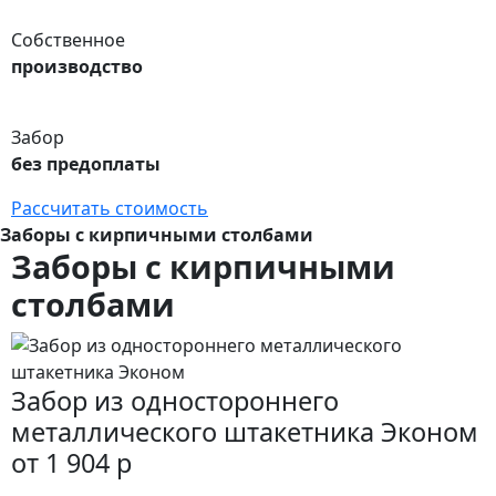
Собственное
производство
Забор
без предоплаты
Рассчитать стоимость
Заборы с кирпичными столбами
Заборы с кирпичными
столбами
Забор из одностороннего
металлического штакетника Эконом
от 1 904 р