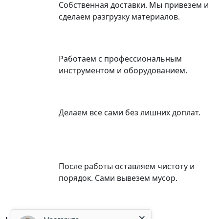
Собственная доставки. Мы привезем и
сделаем разгрузку материалов.
Работаем с профессиональным
инструментом и оборудованием.
Делаем все сами без лишних доплат.
После работы оставляем чистоту и
порядок. Сами вывезем мусор.