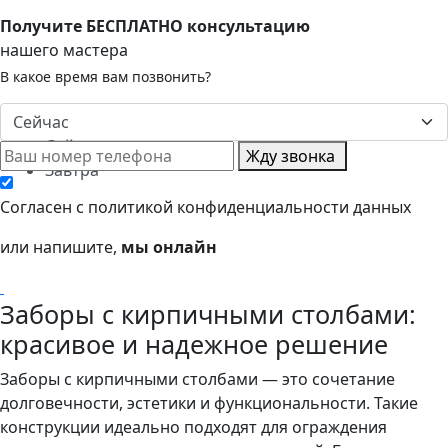
Получите БЕСПЛАТНО консультацию
нашего мастера
В какое время вам позвонить?
Сейчас
Сейчас
Жду звонка
Завтра
Согласен с политикой конфиденциальности данных
или напишите,
мы онлайн
Заборы с кирпичными столбами:
красивое и надежное решение
Заборы с кирпичными столбами — это сочетание
долговечности, эстетики и функциональности. Такие
конструкции идеально подходят для ограждения