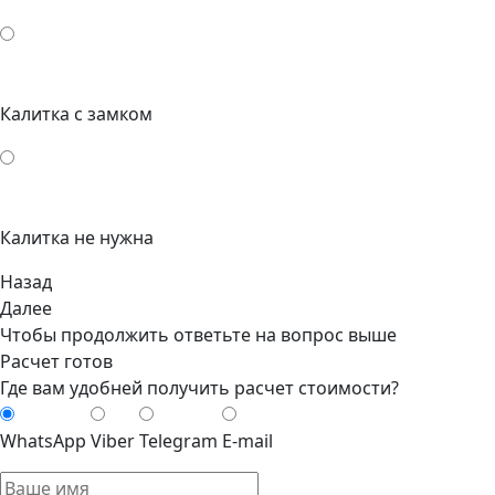
Калитка с замком
Калитка не нужна
Назад
Далее
Чтобы продолжить ответьте на вопрос выше
Расчет готов
Где вам удобней получить расчет стоимости?
WhatsApp
Viber
Telegram
E-mail