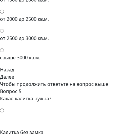
от 2000 до 2500 кв.м.
от 2500 до 3000 кв.м.
свыше 3000 кв.м.
Назад
Далее
Чтобы продолжить ответьте на вопрос выше
Вопрос 5
Какая калитка нужна?
Калитка без замка