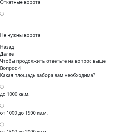
Откатные ворота
Не нужны ворота
Назад
Далее
Чтобы продолжить ответьте на вопрос выше
Вопрос 4
Какая площадь забора вам необходима?
до 1000 кв.м.
от 1000 до 1500 кв.м.
от 1500 до 2000 кв.м.