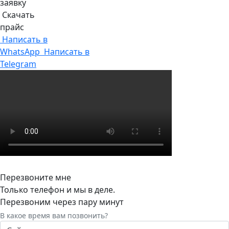
заявку
Скачать
прайс
Написать в
WhatsApp
Написать в
Telegram
Перезвоните мне
Только телефон и мы в деле.
Перезвоним через пару минут
В какое время вам позвонить?