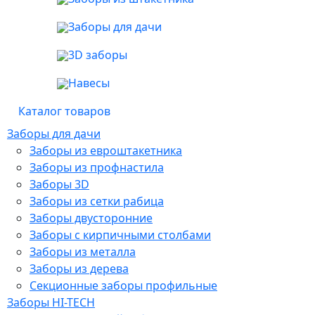
Заборы для дачи
3D заборы
Навесы
Каталог товаров
Заборы для дачи
Заборы из евроштакетника
Заборы из профнастила
Заборы 3D
Заборы из сетки рабица
Заборы двусторонние
Заборы с кирпичными столбами
Заборы из металла
Заборы из дерева
Секционные заборы профильные
Заборы HI-TECH