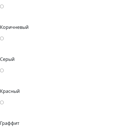
Коричневый
Серый
Красный
Граффит