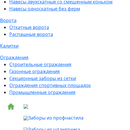
Навесы двухскатные со смещенным коньком
Навесы односкатные без ферм
Ворота
Откатные ворота
Распашные ворота
Калитки
Ограждения
Строительные ограждения
Газонные ограждения
Секционные заборы из сетки
Ограждения спортивных площадок
Промышленные ограждения
Заборы из профнастила
Заборы из штакетника