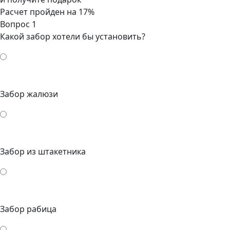
Расчет пройден на
17
%
Вопрос 1
Какой забор хотели бы установить?
Забор жалюзи
Забор из штакетника
Забор рабица