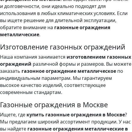
и долговечности, они идеально подходят для
использования в любых климатических условиях. Если
вы ищете решение для длительной эксплуатации,
обратите внимание на
газонные ограждения
металлические
.
Изготовление газонных ограждений
Наша компания занимается
изготовлением газонных
ограждений
различной формы и размеров. Вы можете
заказать
газонное ограждение металлическое
по
индивидуальным параметрам. Мы гарантируем
высокое качество изделий, соответствующее
современным стандартам.
Газонные ограждения в Москве
Ищете, где
купить газонные ограждения в Москве
?
Мы предлагаем широкий ассортимент продукции. У нас
вы найдете
газонные ограждения металлические в