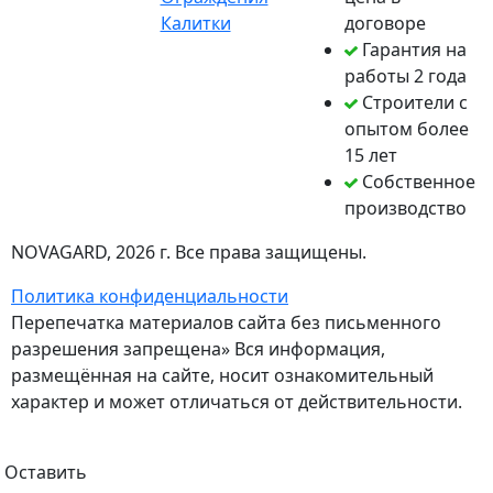
Калитки
договоре
Гарантия на
работы 2 года
Строители с
опытом более
15 лет
Собственное
производство
NOVAGARD
, 2026 г. Все права защищены.
Политика конфиденциальности
Перепечатка материалов сайта без письменного
разрешения запрещена» Вся информация,
размещённая на сайте, носит ознакомительный
характер и может отличаться от действительности.
Оставить