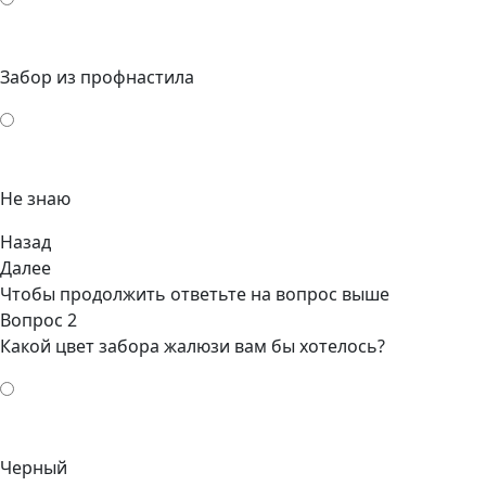
Забор из профнастила
Не знаю
Назад
Далее
Чтобы продолжить ответьте на вопрос выше
Вопрос 2
Какой цвет забора жалюзи вам бы хотелось?
Черный