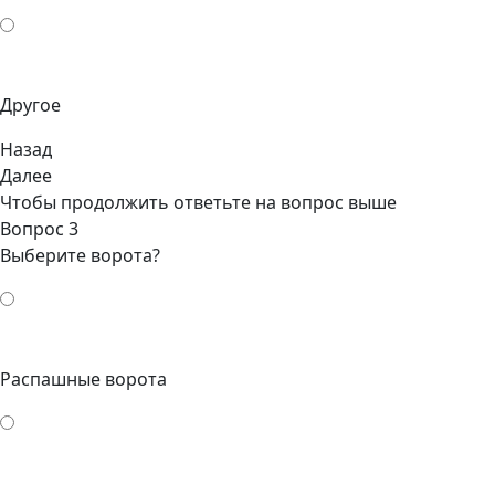
Другое
Назад
Далее
Чтобы продолжить ответьте на вопрос выше
Вопрос 3
Выберите ворота?
Распашные ворота