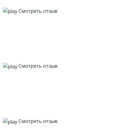
Смотреть отзыв
Смотреть отзыв
Смотреть отзыв