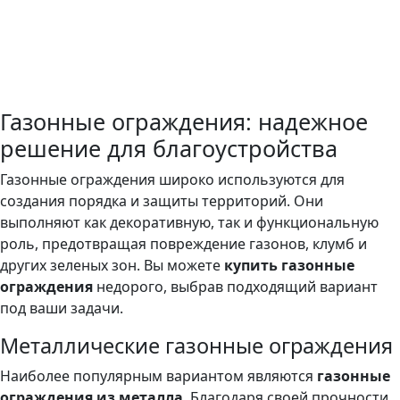
Газонные ограждения: надежное
решение для благоустройства
Газонные ограждения широко используются для
создания порядка и защиты территорий. Они
выполняют как декоративную, так и функциональную
роль, предотвращая повреждение газонов, клумб и
других зеленых зон. Вы можете
купить газонные
ограждения
недорого, выбрав подходящий вариант
под ваши задачи.
Металлические газонные ограждения
Наиболее популярным вариантом являются
газонные
ограждения из металла
. Благодаря своей прочности