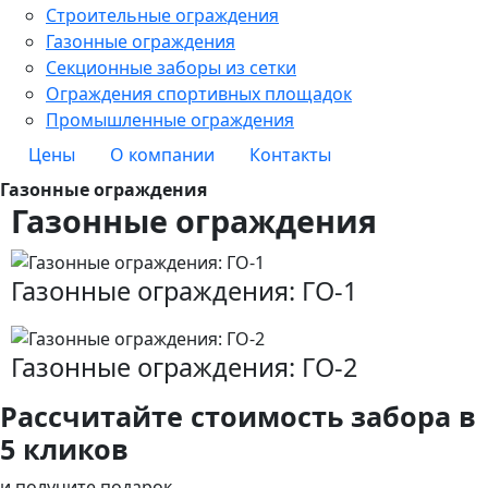
Строительные ограждения
Газонные ограждения
Секционные заборы из сетки
Ограждения спортивных площадок
Промышленные ограждения
Цены
О компании
Контакты
Газонные ограждения
Газонные ограждения
Газонные ограждения: ГО-1
Газонные ограждения: ГО-2
Рассчитайте стоимость забора в
5 кликов
и получите подарок