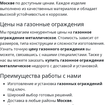
Москве
по доступным ценам. Каждое изделие
выполнено из качественных материалов и обладает
высокой устойчивостью к коррозии.
Цены на газонные ограждения
Мы предлагаем конкурентные цены на
газонное
ограждение металлическое
. Стоимость зависит от
размеров, типа конструкции и сложности изготовления.
Узнать точную
цену газонного ограждения
вы
можете, связавшись с нашими специалистами. Также у
нас вы можете заказать
купить газонное ограждение
металлическое
недорого с доставкой и установкой.
Преимущества работы с нами
Изготовление и установка
газонных ограждений
под ключ.
Широкий выбор готовых решений.
Доставка в любые районы
Москве
.