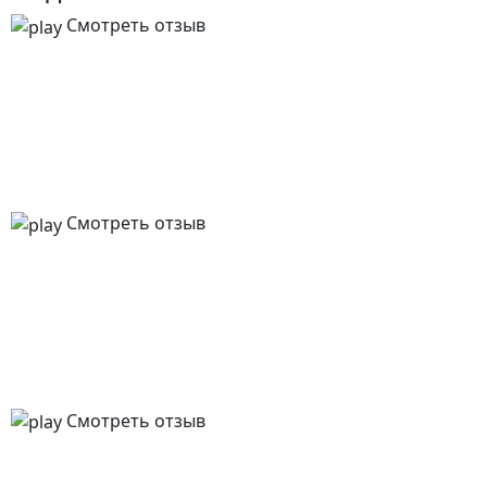
Смотреть отзыв
Смотреть отзыв
Смотреть отзыв