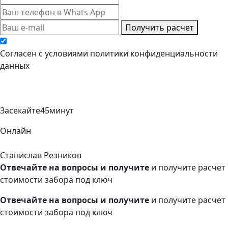
Получить расчет
Cогласен с условиями
политики конфиденциальности
данных
Засекайте
45
минут
Онлайн
Станислав Резников
Отвечайте на вопросы и получите
и получите расчет
стоимости забора под ключ
Отвечайте на вопросы и получите
и получите расчет
стоимости забора под ключ