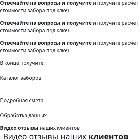
Отвечайте на вопросы и получите
и получите расчет
стоимости забора под ключ
Отвечайте на вопросы и получите
и получите расчет
стоимости забора под ключ
Отвечайте на вопросы и получите
и получите расчет
стоимости забора под ключ
В конце получите:
Каталог заборов
Подробная смета
Обработка данных
Видео отзывы
наших клиентов
Видео отзывы наших
клиентов