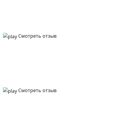
Смотреть отзыв
Смотреть отзыв