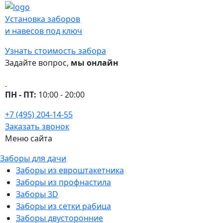
Установка заборов
и навесов под ключ
Узнать стоимость забора
Задайте вопрос,
мы онлайн
ПН - ПТ:
10:00 - 20:00
+7 (495) 204-14-55
Заказать звонок
Меню сайта
Заборы для дачи
Заборы из евроштакетника
Заборы из профнастила
Заборы 3D
Заборы из сетки рабица
Заборы двусторонние