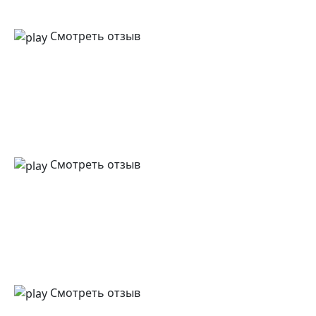
Смотреть отзыв
Смотреть отзыв
Смотреть отзыв