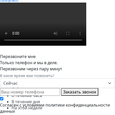
Перезвоните мне
Только телефон и мы в деле.
Перезвоним через пару минут
В какое время вам позвонить?
Сейчас
Сейчас
Заказать звонок
В течение часа
В течение дня
Cогласен с условиями
политики конфиденциальности
На этой неделе
данных