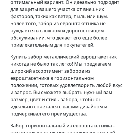
оптимальный вариант. Он идеально подходит
для защиты вашего участка от внешних
факторов, таких как ветер, пыль или шум.
Более того, забор из евроштакетника не
нуждается в сложном и дорогостоящем
обслуживании, что делает его еще более
привлекательным для покупателей.
Купить забор металлический евроштакетник
никогда не было так легко! Мы предлагаем
широкий ассортимент заборов из
евроштакетника в горизонтальном
положении, готовых удовлетворить любой вкус
и запрос. Вы сможете выбрать нужный вам
размер, цвет и стиль забора, чтобы он
идеально сочетался с вашим дизайном и
подчеркивал его преимущества.
Забор горизонтальный из евроштакетника -
это не только стильное дополнение к вашей