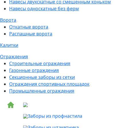
Навесы двухскатные со смещенным коньком
Навесы односкатные без ферм
Ворота
Откатные ворота
Распашные ворота
Калитки
Ограждения
Строительные ограждения
Газонные ограждения
Секционные заборы из сетки
Ограждения спортивных площадок
Промышленные ограждения
Заборы из профнастила
Заборы из штакетника