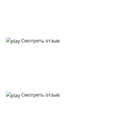
Смотреть отзыв
Смотреть отзыв