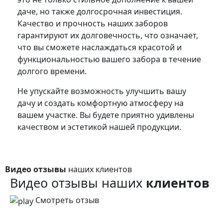
даче, но также долгосрочная инвестиция.
Качество и прочность наших заборов
гарантируют их долговечность, что означает,
что вы сможете наслаждаться красотой и
функциональностью вашего забора в течение
долгого времени.
Не упускайте возможность улучшить вашу
дачу и создать комфортную атмосферу на
вашем участке. Вы будете приятно удивлены
качеством и эстетикой нашей продукции.
Видео отзывы
наших клиентов
Видео отзывы наших
клиентов
Смотреть отзыв