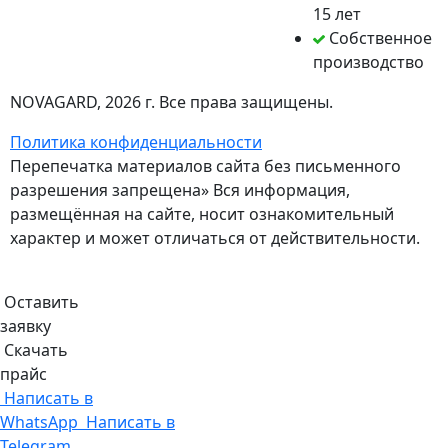
15 лет
Собственное
производство
NOVAGARD
, 2026 г. Все права защищены.
Политика конфиденциальности
Перепечатка материалов сайта без письменного
разрешения запрещена» Вся информация,
размещённая на сайте, носит ознакомительный
характер и может отличаться от действительности.
Оставить
заявку
Скачать
прайс
Написать в
WhatsApp
Написать в
Telegram