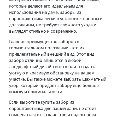
которые делают его идеальным для
использования на даче. Заборы из
евроштакетника легки в установке, прочны и
долговечны, не требуют сложного ухода и
выглядят стильно и современно.
Главное преимущество заборов в
горизонтальном положении - это их
привлекательный внешний вид. Этот вид
забора отлично впишется в любой
ландшафтный дизайн и позволит создать
уютную и красивую обстановку на вашем
участке. Вы также можете выбрать шахматный
узор, который придает забору еще больше
изыску и оригинальности.
Если вы хотите купить забор из
евроштакетника для вашей дачи, не стоит
сомневаться в его качестве и надежности.