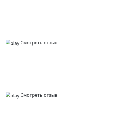
Смотреть отзыв
Смотреть отзыв