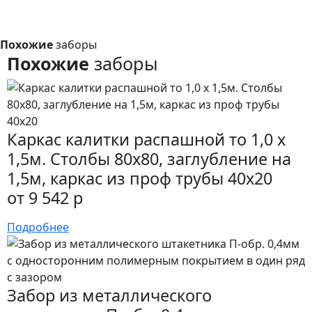
Похожие
заборы
Похожие
заборы
Каркас калитки распашной то 1,0 x
1,5м. Столбы 80х80, заглубление на
1,5м, каркас из проф трубы 40х20
от 9 542 р
Подробнее
Забор из металлического