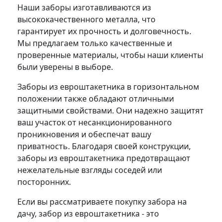
Наши заборы изготавливаются из
высококачественного металла, что
гарантирует их прочность и долговечность.
Мы предлагаем только качественные и
проверенные материалы, чтобы наши клиенты
были уверены в выборе.
Заборы из евроштакетника в горизонтальном
положении также обладают отличными
защитными свойствами. Они надежно защитят
ваш участок от несанкционированного
проникновения и обеспечат вашу
приватность. Благодаря своей конструкции,
заборы из евроштакетника предотвращают
нежелательные взгляды соседей или
посторонних.
Если вы рассматриваете покупку забора на
дачу, забор из евроштакетника - это