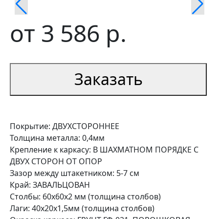
от
3 586
р.
Заказать
Покрытие: ДВУХСТОРОННЕЕ
Толщина металла: 0,4мм
Крепление к каркасу: В ШАХМАТНОМ ПОРЯДКЕ С
ДВУХ СТОРОН ОТ ОПОР
Зазор между штакетником: 5-7 см
Край: ЗАВАЛЬЦОВАН
Столбы: 60х60х2 мм (толщина столбов)
Лаги: 40х20х1,5мм (толщина столбов)