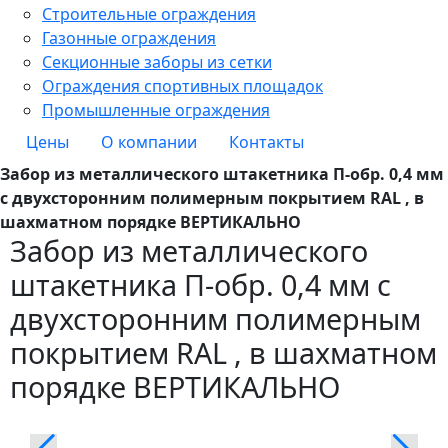
Строительные ограждения
Газонные ограждения
Секционные заборы из сетки
Ограждения спортивных площадок
Промышленные ограждения
Цены
О компании
Контакты
Забор из металлического штакетника П-обр. 0,4 мм
с двухсторонним полимерным покрытием RAL , в
шахматном порядке ВЕРТИКАЛЬНО
Забор из металлического
штакетника П-обр. 0,4 мм с
двухсторонним полимерным
покрытием RAL , в шахматном
порядке ВЕРТИКАЛЬНО