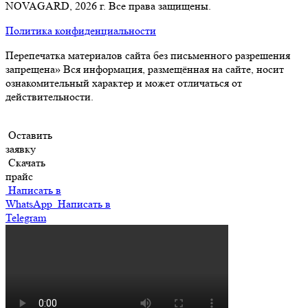
NOVAGARD
, 2026 г. Все права защищены.
Политика конфиденциальности
Перепечатка материалов сайта без письменного разрешения
запрещена» Вся информация, размещённая на сайте, носит
ознакомительный характер и может отличаться от
действительности.
Оставить
заявку
Скачать
прайс
Написать в
WhatsApp
Написать в
Telegram