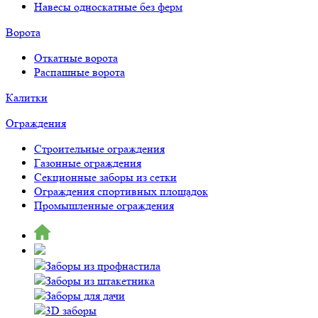
Навесы односкатные без ферм
Ворота
Откатные ворота
Распашные ворота
Калитки
Ограждения
Строительные ограждения
Газонные ограждения
Секционные заборы из сетки
Ограждения спортивных площадок
Промышленные ограждения
Заборы из профнастила
Заборы из штакетника
Заборы для дачи
3D заборы