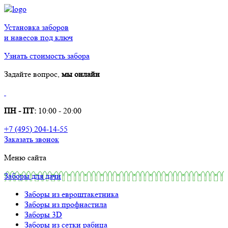
Установка заборов
и навесов под ключ
Узнать стоимость забора
Задайте вопрос,
мы онлайн
ПН - ПТ:
10:00 - 20:00
+7 (495) 204-14-55
Заказать звонок
Меню сайта
Заборы для дачи
Заборы из евроштакетника
Заборы из профнастила
Заборы 3D
Заборы из сетки рабица