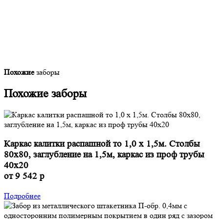
Похожие
заборы
Похожие
заборы
Каркас калитки распашной то 1,0 x 1,5м. Столбы
80х80, заглубление на 1,5м, каркас из проф трубы
40х20
от 9 542 р
Подробнее