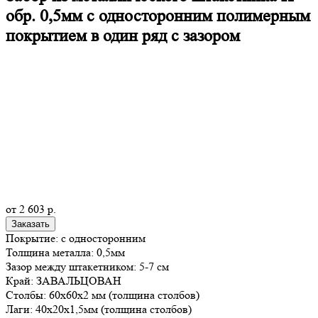
обр. 0,5мм с односторонним полимерным
покрытием в один ряд с зазором
от
2 603
р.
Заказать
Покрытие: с односторонним
Толщина металла: 0,5мм
Зазор между штакетником: 5-7 см
Край: ЗАВАЛЬЦОВАН
Столбы: 60х60х2 мм (толщина столбов)
Лаги: 40х20х1,5мм (толщина столбов)