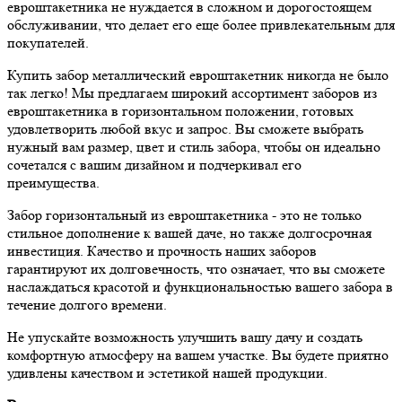
евроштакетника не нуждается в сложном и дорогостоящем
обслуживании, что делает его еще более привлекательным для
покупателей.
Купить забор металлический евроштакетник никогда не было
так легко! Мы предлагаем широкий ассортимент заборов из
евроштакетника в горизонтальном положении, готовых
удовлетворить любой вкус и запрос. Вы сможете выбрать
нужный вам размер, цвет и стиль забора, чтобы он идеально
сочетался с вашим дизайном и подчеркивал его
преимущества.
Забор горизонтальный из евроштакетника - это не только
стильное дополнение к вашей даче, но также долгосрочная
инвестиция. Качество и прочность наших заборов
гарантируют их долговечность, что означает, что вы сможете
наслаждаться красотой и функциональностью вашего забора в
течение долгого времени.
Не упускайте возможность улучшить вашу дачу и создать
комфортную атмосферу на вашем участке. Вы будете приятно
удивлены качеством и эстетикой нашей продукции.