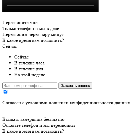
Перезвоните мне
Только телефон и мы в деле.
Перезвоним через пару минут
В какое время вам позвонить?
Сейчас
Сейчас
В течение часа
В течение дня
На этой неделе
Заказать звонок
Cогласен с условиями
политики конфиденциальности данных
Вызвать замерщика бесплатно
Оставьте телефон и мы перезвоним
В какое время вам позвонить?