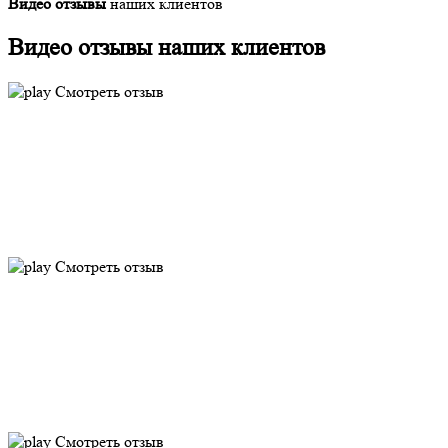
Видео отзывы
наших клиентов
Видео отзывы наших
клиентов
Смотреть отзыв
Смотреть отзыв
Смотреть отзыв