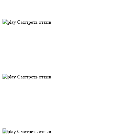
Смотреть отзыв
Смотреть отзыв
Смотреть отзыв