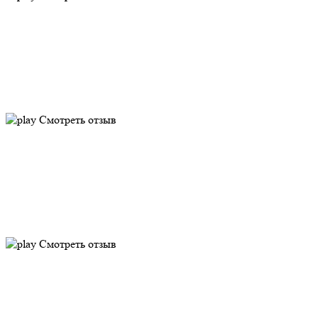
Смотреть отзыв
Смотреть отзыв