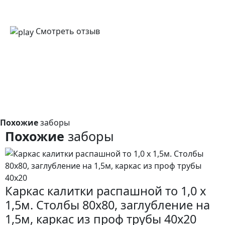
Смотреть отзыв
Похожие
заборы
Похожие
заборы
Каркас калитки распашной то 1,0 x
1,5м. Столбы 80х80, заглубление на
1,5м, каркас из проф трубы 40х20