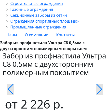
Строительные ограждения
Газонные ограждения
Секционные заборы из сетки
Ограждения спортивных площадок
Промышленные ограждения
Цены
О компании
Контакты
Забор из профнастила Ультра С8 0,5мм с
двухсторонним полимерным покрытием
Забор из профнастила Ультра
С8 0,5мм с двухсторонним
полимерным покрытием
от
2 226
р.