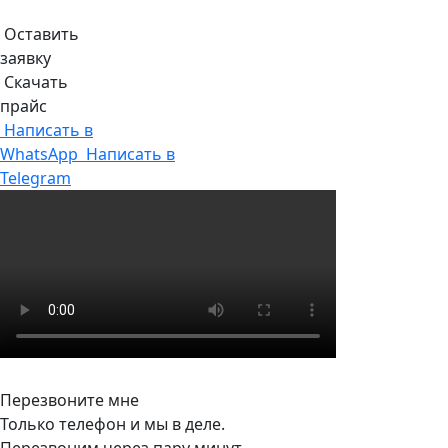
Оставить
заявку
Скачать
прайс
Написать в
WhatsApp
Написать в
Telegram
Перезвоните мне
Только телефон и мы в деле.
Перезвоним через пару минут