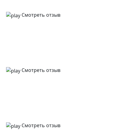
Смотреть отзыв
Смотреть отзыв
Смотреть отзыв