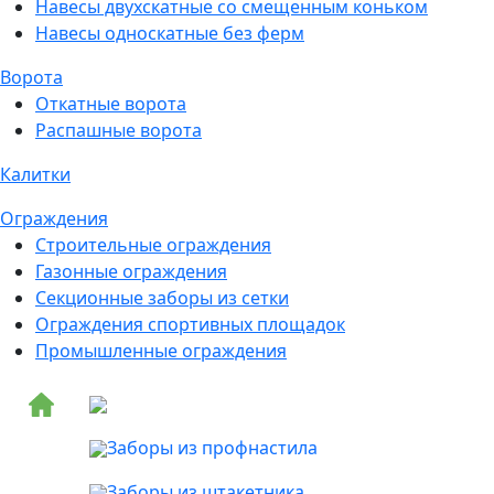
Навесы двухскатные со смещенным коньком
Навесы односкатные без ферм
Ворота
Откатные ворота
Распашные ворота
Калитки
Ограждения
Строительные ограждения
Газонные ограждения
Секционные заборы из сетки
Ограждения спортивных площадок
Промышленные ограждения
Заборы из профнастила
Заборы из штакетника