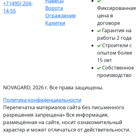
Навесы
+7 (495) 204-
Ворота
Фиксированная
14-55
Ограждения
цена в
Калитки
договоре
Гарантия на
работы 2 года
Строители с
опытом более
15 лет
Собственное
производство
NOVAGARD
, 2026 г. Все права защищены.
Политика конфиденциальности
Перепечатка материалов сайта без письменного
разрешения запрещена» Вся информация,
размещённая на сайте, носит ознакомительный
характер и может отличаться от действительности.