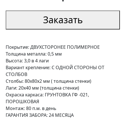
Заказать
Покрытие: ДВУХСТОРОНЕЕ ПОЛИМЕРНОЕ
Толщина металла: 0,5 мм
Высота: 3,0 в 4 лаги
Вариант крепление: С ОДНОЙ СТОРОНЫ ОТ
СТОЛБОВ
Столбы: 80х80х2 мм ( толщина стенки)
Лаги: 20х40 мм (толщина стенки)
Окраска каркаса: ГРУНТОВКА ГФ -021,
ПОРОШКОВАЯ
Монтаж: 80 п.м. в день
ГАРАНТИЯ ЗАБОРА: 24 МЕСЯЦА