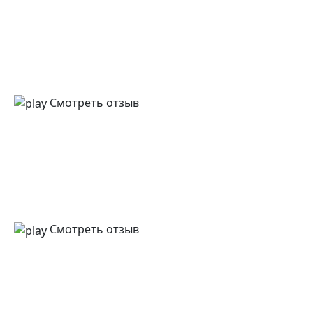
Смотреть отзыв
Смотреть отзыв