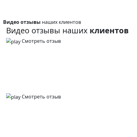
Видео отзывы
наших клиентов
Видео отзывы наших
клиентов
Смотреть отзыв
Смотреть отзыв