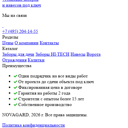
и навесов под ключ
Мы на связи
+7 (495) 204-14-55
Разделы
Цены
О компании
Контакты
Каталог
Заборы для дачи
Заборы HI-TECH
Навесы
Ворота
Ограждения
Калитки
Преимущества
Один подрядчик на все виды работ
От проекта до сдачи объекта под ключ
Фиксированная цена в договоре
Гарантия на работы 2 года
Строители с опытом более 15 лет
Собственное производство
NOVAGARD
, 2026 г. Все права защищены.
Политика конфиденциальности