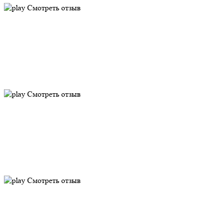
Смотреть отзыв
Смотреть отзыв
Смотреть отзыв