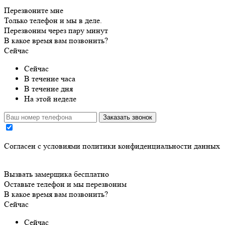
Перезвоните мне
Только телефон и мы в деле.
Перезвоним через пару минут
В какое время вам позвонить?
Сейчас
Сейчас
В течение часа
В течение дня
На этой неделе
Заказать звонок
Cогласен с условиями
политики конфиденциальности данных
Вызвать замерщика бесплатно
Оставьте телефон и мы перезвоним
В какое время вам позвонить?
Сейчас
Сейчас