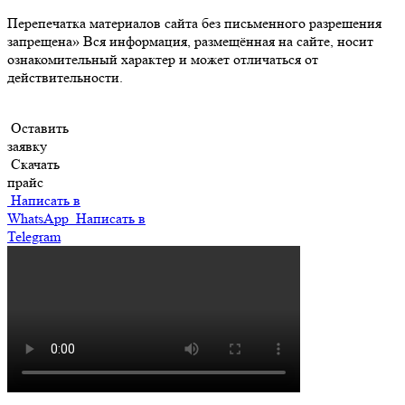
Перепечатка материалов сайта без письменного разрешения
запрещена» Вся информация, размещённая на сайте, носит
ознакомительный характер и может отличаться от
действительности.
Оставить
заявку
Скачать
прайс
Написать в
WhatsApp
Написать в
Telegram