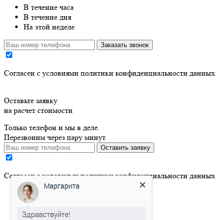
В течение часа
В течение дня
На этой неделе
Заказать звонок
Cогласен с условиями
политики конфиденциальности данных
Оставьте заявку
на расчет стоимости
Только телефон и мы в деле.
Перезвоним через пару минут
Оставить заявку
Cогласен с условиями
политики конфиденциальности данных
Маргарита
Здравствуйте!