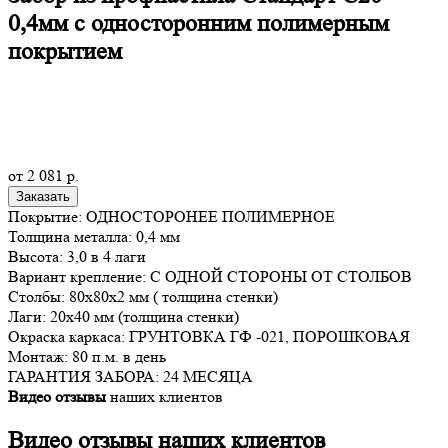
0,4мм с односторонним полимерным
покрытием
от
2 081
р.
Заказать
Покрытие: ОДНОСТОРОНЕЕ ПОЛИМЕРНОЕ
Толщина металла: 0,4 мм
Высота: 3,0 в 4 лаги
Вариант крепление: С ОДНОЙ СТОРОНЫ ОТ СТОЛБОВ
Столбы: 80х80х2 мм ( толщина стенки)
Лаги: 20х40 мм (толщина стенки)
Окраска каркаса: ГРУНТОВКА ГФ -021, ПОРОШКОВАЯ
Монтаж: 80 п.м. в день
ГАРАНТИЯ ЗАБОРА: 24 МЕСЯЦА
Видео отзывы
наших клиентов
Видео отзывы наших
клиентов