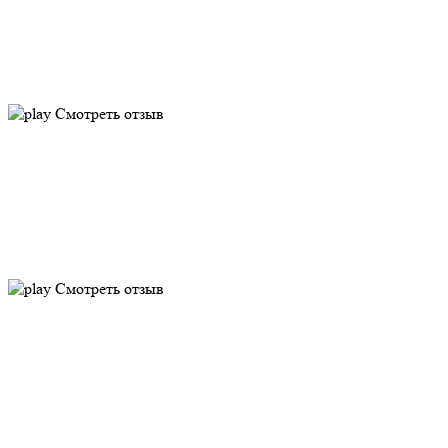
Смотреть отзыв
Смотреть отзыв