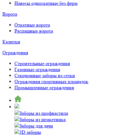
Навесы односкатные без ферм
Ворота
Откатные ворота
Распашные ворота
Калитки
Ограждения
Строительные ограждения
Газонные ограждения
Секционные заборы из сетки
Ограждения спортивных площадок
Промышленные ограждения
Заборы из профнастила
Заборы из штакетника
Заборы для дачи
3D заборы