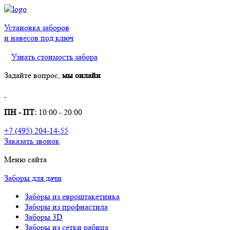
Установка заборов
и навесов под ключ
Узнать стоимость забора
Задайте вопрос,
мы онлайн
ПН - ПТ:
10:00 - 20:00
+7 (495) 204-14-55
Заказать звонок
Меню сайта
Заборы для дачи
Заборы из евроштакетника
Заборы из профнастила
Заборы 3D
Заборы из сетки рабица