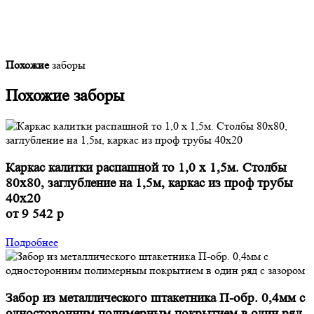
Похожие
заборы
Похожие
заборы
Каркас калитки распашной то 1,0 x 1,5м. Столбы
80х80, заглубление на 1,5м, каркас из проф трубы
40х20
от 9 542 р
Подробнее
Забор из металлического штакетника П-обр. 0,4мм с
односторонним полимерным покрытием в один ряд