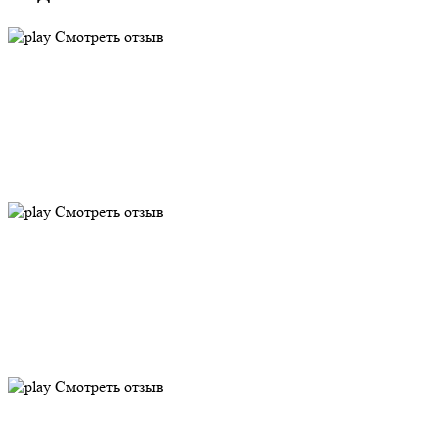
Смотреть отзыв
Смотреть отзыв
Смотреть отзыв