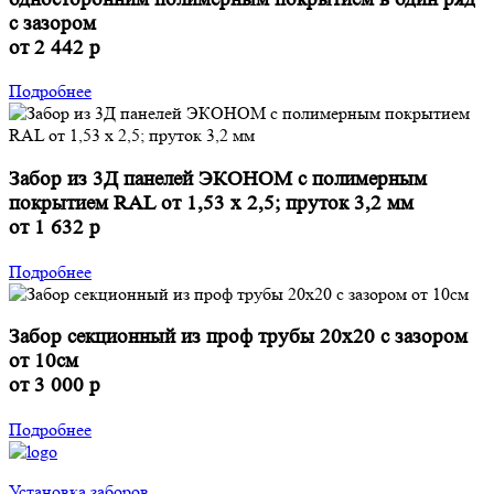
с зазором
от 2 442 р
Подробнее
Забор из 3Д панелей ЭКОНОМ с полимерным
покрытием RAL от 1,53 х 2,5; пруток 3,2 мм
от 1 632 р
Подробнее
Забор секционный из проф трубы 20х20 с зазором
от 10см
от 3 000 р
Подробнее
Установка заборов