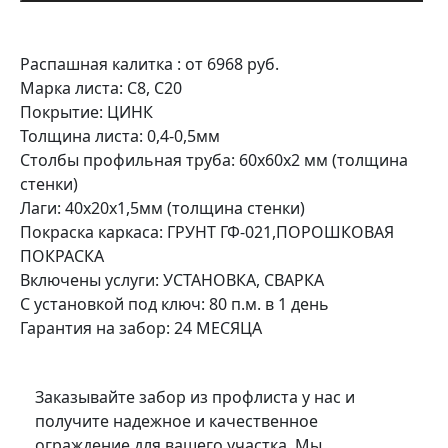
Распашная калитка : от 6968 руб.
Марка листа: С8, С20
Покрытие: ЦИНК
Толщина листа: 0,4-0,5мм
Столбы профильная труба: 60х60х2 мм (толщина
стенки)
Лаги: 40х20х1,5мм (толщина стенки)
Покраска каркаса: ГРУНТ ГФ-021,ПОРОШКОВАЯ
ПОКРАСКА
Включены услуги: УСТАНОВКА, СВАРКА
С установкой под ключ: 80 п.м. в 1 день
Гарантия на забор: 24 МЕСЯЦА
Заказывайте забор из профлиста у нас и
получите надежное и качественное
ограждение для вашего участка. Мы