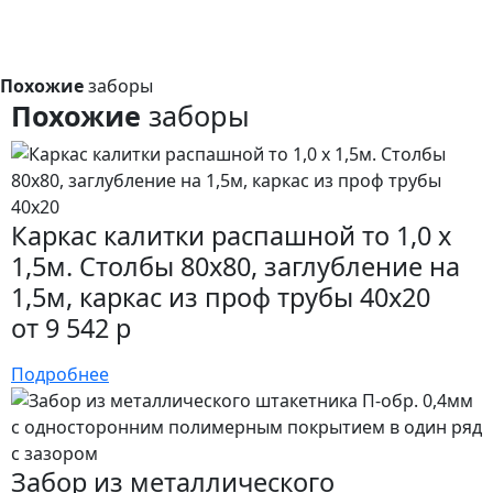
Похожие
заборы
Похожие
заборы
Каркас калитки распашной то 1,0 x
1,5м. Столбы 80х80, заглубление на
1,5м, каркас из проф трубы 40х20
от 9 542 р
Подробнее
Забор из металлического