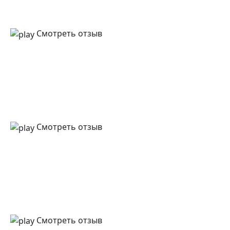
Смотреть отзыв
Смотреть отзыв
Смотреть отзыв