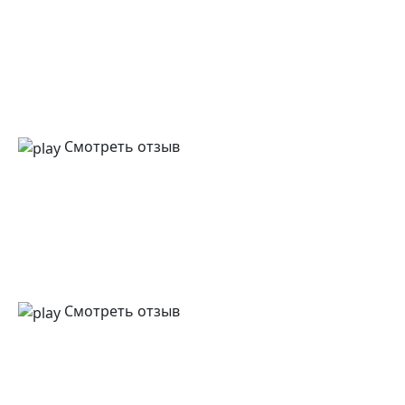
Смотреть отзыв
Смотреть отзыв