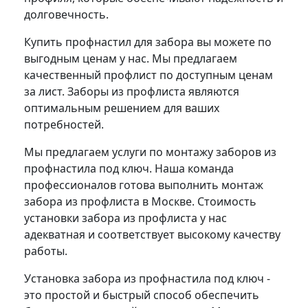
долговечность.
Купить профнастил для забора вы можете по
выгодным ценам у нас. Мы предлагаем
качественный профлист по доступным ценам
за лист. Заборы из профлиста являются
оптимальным решением для ваших
потребностей.
Мы предлагаем услуги по монтажу заборов из
профнастила под ключ. Наша команда
профессионалов готова выполнить монтаж
забора из профлиста в Москве. Стоимость
установки забора из профлиста у нас
адекватная и соответствует высокому качеству
работы.
Установка забора из профнастила под ключ -
это простой и быстрый способ обеспечить