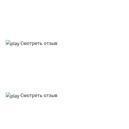
Смотреть отзыв
Смотреть отзыв