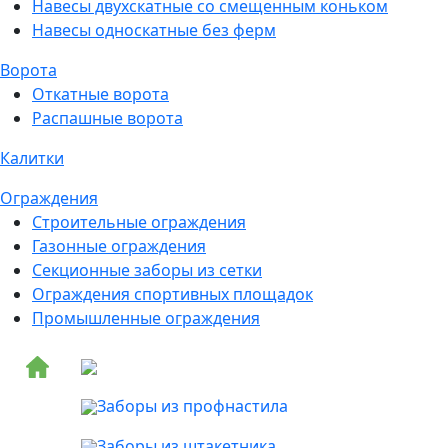
Навесы двухскатные со смещенным коньком
Навесы односкатные без ферм
Ворота
Откатные ворота
Распашные ворота
Калитки
Ограждения
Строительные ограждения
Газонные ограждения
Секционные заборы из сетки
Ограждения спортивных площадок
Промышленные ограждения
Заборы из профнастила
Заборы из штакетника