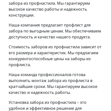
забора из профнастила. Мы гарантируем
высокое качество работы и надежность
конструкции.
Наша компания предлагает профлист для
забора по выгодным ценам. Мы обеспечиваем
доступность и качество нашего продукта.
Стоимость заборов из профнастила зависит от
его размера и характеристик. Мы предлагаем
конкурентоспособные цены на заборы из
профлиста.
Наша команда профессионалов готова
выполнить монтаж забора из профлиста в
кратчайшие сроки. Мы гарантируем высокое
качество и надежность работы.
Установка забора из профнастила – это
удобное и эффективное решение для