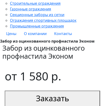
Строительные ограждения
Газонные ограждения
Секционные заборы из сетки
Ограждения спортивных площадок
Промышленные ограждения
Цены
О компании
Контакты
Забор из оцинкованного профнастила Эконом
Забор из оцинкованного
профнастила Эконом
от
1 580
р.
Заказать