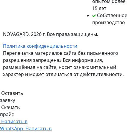
опытом более
15 лет
Собственное
производство
NOVAGARD
, 2026 г. Все права защищены.
Политика конфиденциальности
Перепечатка материалов сайта без письменного
разрешения запрещена» Вся информация,
размещённая на сайте, носит ознакомительный
характер и может отличаться от действительности.
Оставить
заявку
Скачать
прайс
Написать в
WhatsApp
Написать в