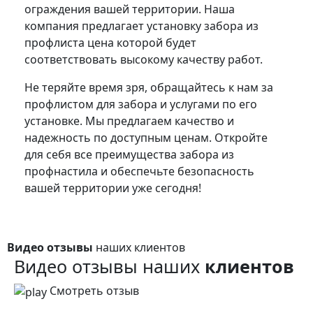
ограждения вашей территории. Наша
компания предлагает установку забора из
профлиста цена которой будет
соответствовать высокому качеству работ.
Не теряйте время зря, обращайтесь к нам за
профлистом для забора и услугами по его
установке. Мы предлагаем качество и
надежность по доступным ценам. Откройте
для себя все преимущества забора из
профнастила и обеспечьте безопасность
вашей территории уже сегодня!
Видео отзывы
наших клиентов
Видео отзывы наших
клиентов
Смотреть отзыв