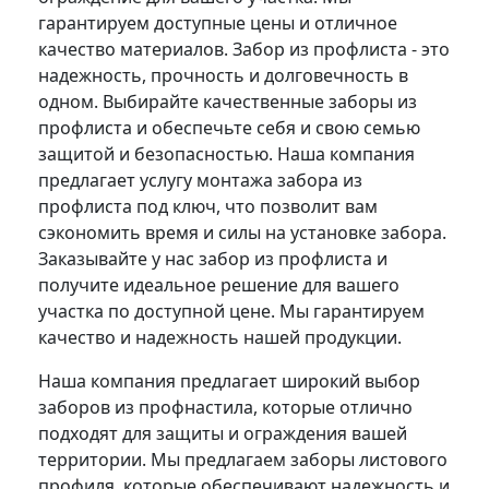
гарантируем доступные цены и отличное
качество материалов. Забор из профлиста - это
надежность, прочность и долговечность в
одном. Выбирайте качественные заборы из
профлиста и обеспечьте себя и свою семью
защитой и безопасностью. Наша компания
предлагает услугу монтажа забора из
профлиста под ключ, что позволит вам
сэкономить время и силы на установке забора.
Заказывайте у нас забор из профлиста и
получите идеальное решение для вашего
участка по доступной цене. Мы гарантируем
качество и надежность нашей продукции.
Наша компания предлагает широкий выбор
заборов из профнастила, которые отлично
подходят для защиты и ограждения вашей
территории. Мы предлагаем заборы листового
профиля, которые обеспечивают надежность и