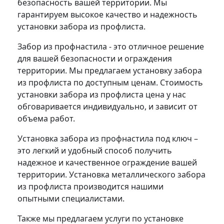
безопасность вашей территории. Мы
гарантируем высокое качество и надежность
установки забора из профлиста.
Забор из профнастила - это отличное решение
для вашей безопасности и ограждения
территории. Мы предлагаем установку забора
из профлиста по доступным ценам. Стоимость
установки забора из профлиста цена у нас
обговаривается индивидуально, и зависит от
объема работ.
Установка забора из профнастила под ключ –
это легкий и удобный способ получить
надежное и качественное ограждение вашей
территории. Установка металлического забора
из профлиста производится нашими
опытными специалистами.
Также мы предлагаем услуги по установке