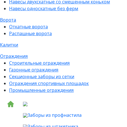
Навесы двухскатные со смещенным коньком
Навесы односкатные без ферм
Ворота
Откатные ворота
Распашные ворота
Калитки
Ограждения
Строительные ограждения
Газонные ограждения
Секционные заборы из сетки
Ограждения спортивных площадок
Промышленные ограждения
Заборы из профнастила
Заборы из штакетника