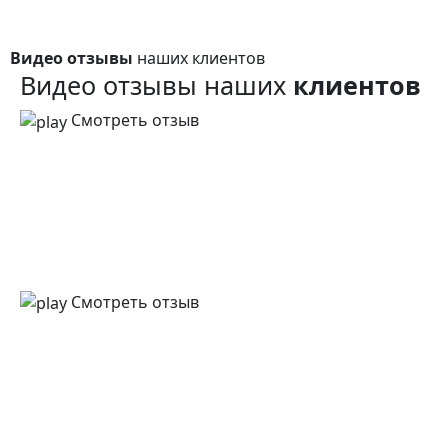
Видео отзывы
наших клиентов
Видео отзывы наших
клиентов
Смотреть отзыв
Смотреть отзыв