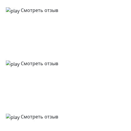
Смотреть отзыв
Смотреть отзыв
Смотреть отзыв