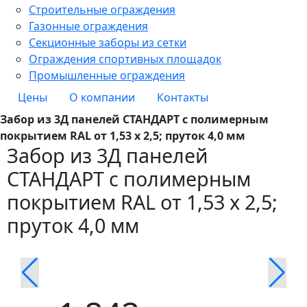
Строительные ограждения
Газонные ограждения
Секционные заборы из сетки
Ограждения спортивных площадок
Промышленные ограждения
Цены
О компании
Контакты
Забор из 3Д панелей СТАНДАРТ с полимерным
покрытием RAL от 1,53 х 2,5; пруток 4,0 мм
Забор из 3Д панелей
СТАНДАРТ с полимерным
покрытием RAL от 1,53 х 2,5;
пруток 4,0 мм