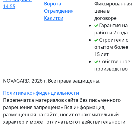
Ворота
Фиксированная
14-55
Ограждения
цена в
Калитки
договоре
Гарантия на
работы 2 года
Строители с
опытом более
15 лет
Собственное
производство
NOVAGARD
, 2026 г. Все права защищены.
Политика конфиденциальности
Перепечатка материалов сайта без письменного
разрешения запрещена» Вся информация,
размещённая на сайте, носит ознакомительный
характер и может отличаться от действительности.