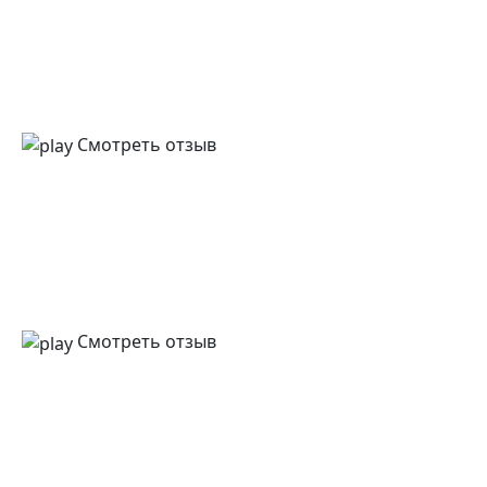
Смотреть отзыв
Смотреть отзыв