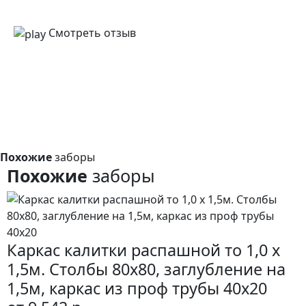
Смотреть отзыв
Похожие
заборы
Похожие
заборы
Каркас калитки распашной то 1,0 x
1,5м. Столбы 80х80, заглубление на
1,5м, каркас из проф трубы 40х20