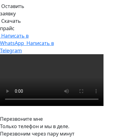
Оставить
заявку
Скачать
прайс
Написать в
WhatsApp
Написать в
Telegram
Перезвоните мне
Только телефон и мы в деле.
Перезвоним через пару минут