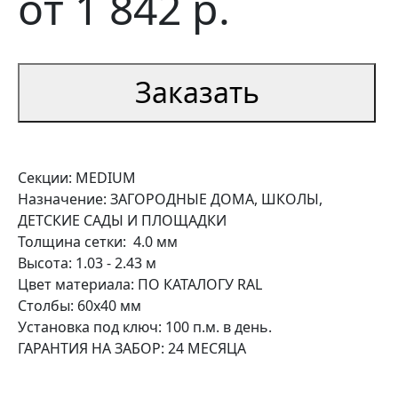
от
1 842
р.
Заказать
Секции: MEDIUM
Назначение: ЗАГОРОДНЫЕ ДОМА, ШКОЛЫ,
ДЕТСКИЕ САДЫ И ПЛОЩАДКИ
Толщина сетки: 4.0 мм
Высота: 1.03 - 2.43 м
Цвет материала: ПО КАТАЛОГУ RAL
Столбы: 60х40 мм
Установка под ключ: 100 п.м. в день.
ГАРАНТИЯ НА ЗАБОР: 24 МЕСЯЦА