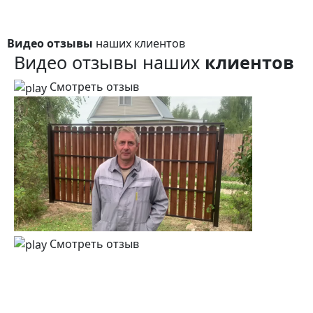
Видео отзывы
наших клиентов
Видео отзывы наших
клиентов
Смотреть отзыв
Смотреть отзыв