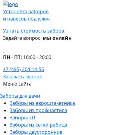
Установка заборов
и навесов под ключ
Узнать стоимость забора
Задайте вопрос,
мы онлайн
ПН - ПТ:
10:00 - 20:00
+7 (495) 204-14-55
Заказать звонок
Меню сайта
Заборы для дачи
Заборы из евроштакетника
Заборы из профнастила
Заборы 3D
Заборы из сетки рабица
Заборы двусторонние