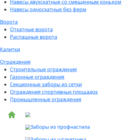
Навесы двухскатные со смещенным коньком
Навесы односкатные без ферм
Ворота
Откатные ворота
Распашные ворота
Калитки
Ограждения
Строительные ограждения
Газонные ограждения
Секционные заборы из сетки
Ограждения спортивных площадок
Промышленные ограждения
Заборы из профнастила
Заборы из штакетника