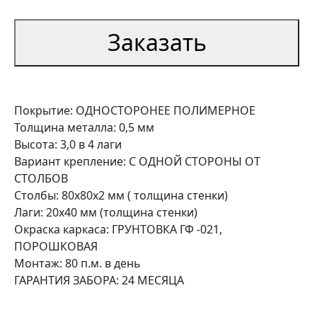
Заказать
Покрытие: ОДНОСТОРОНЕЕ ПОЛИМЕРНОЕ
Толщина металла: 0,5 мм
Высота: 3,0 в 4 лаги
Вариант крепление: С ОДНОЙ СТОРОНЫ ОТ
СТОЛБОВ
Столбы: 80х80х2 мм ( толщина стенки)
Лаги: 20х40 мм (толщина стенки)
Окраска каркаса: ГРУНТОВКА ГФ -021,
ПОРОШКОВАЯ
Монтаж: 80 п.м. в день
ГАРАНТИЯ ЗАБОРА: 24 МЕСЯЦА