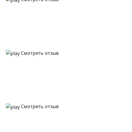
Смотреть отзыв
Смотреть отзыв