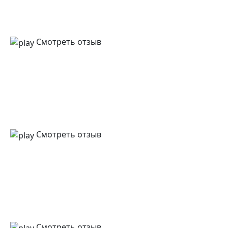
Смотреть отзыв
Смотреть отзыв
Смотреть отзыв