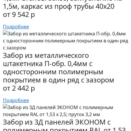
1,5м, каркас из проф трубы 40х20
от 9 542 р
Подробнее
Забор из металлического
штакетника П-обр. 0,4мм с
односторонним полимерным
покрытием в один ряд с зазором
от 2 442 р
Подробнее
Забор из 3Д панелей ЭКОНОМ с
полимерным покрытием RAL от 1,53