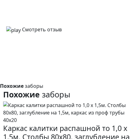
Смотреть отзыв
Похожие
заборы
Похожие
заборы
Каркас калитки распашной то 1,0 x
1,5м. Столбы 80х80, заглубление на