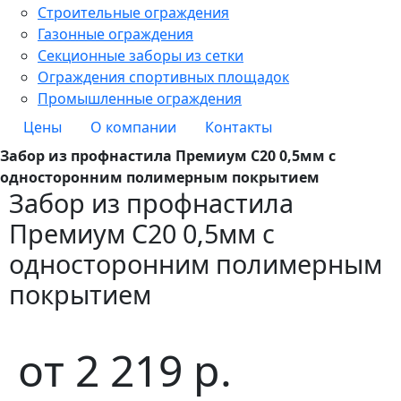
Строительные ограждения
Газонные ограждения
Секционные заборы из сетки
Ограждения спортивных площадок
Промышленные ограждения
Цены
О компании
Контакты
Забор из профнастила Премиум С20 0,5мм с
односторонним полимерным покрытием
Забор из профнастила
Премиум С20 0,5мм с
односторонним полимерным
покрытием
от
2 219
р.