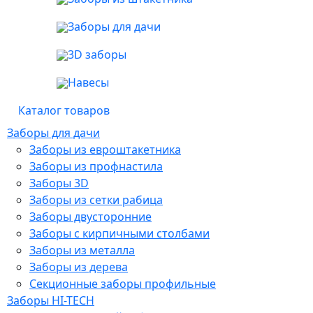
Заборы для дачи
3D заборы
Навесы
Каталог товаров
Заборы для дачи
Заборы из евроштакетника
Заборы из профнастила
Заборы 3D
Заборы из сетки рабица
Заборы двусторонние
Заборы с кирпичными столбами
Заборы из металла
Заборы из дерева
Секционные заборы профильные
Заборы HI-TECH