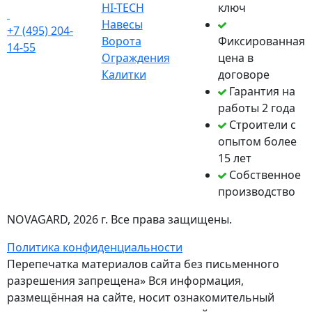
HI-TECH
ключ
Навесы
+7 (495) 204-
Ворота
Фиксированная
14-55
Ограждения
цена в
Калитки
договоре
Гарантия на
работы 2 года
Строители с
опытом более
15 лет
Собственное
производство
NOVAGARD
, 2026 г. Все права защищены.
Политика конфиденциальности
Перепечатка материалов сайта без письменного
разрешения запрещена» Вся информация,
размещённая на сайте, носит ознакомительный