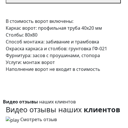
В стоимость ворот включены:
Каркас ворот: профильная труба 40х20 мм
Столбы: 80х80
Способ монтажа: забивание и трамбовка
Окраска каркаса и столбов: грунтовка ГФ-021
Фурнитура: засов с проушинами, стопора
Услуги: монтаж ворот
Наполнение ворот не входит в стоимость
Видео отзывы
наших клиентов
Видео отзывы наших
клиентов
Смотреть отзыв