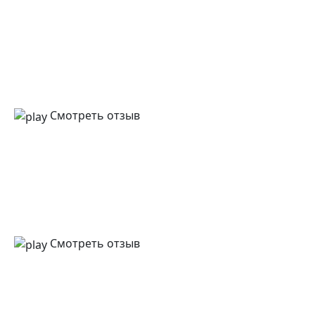
Смотреть отзыв
Смотреть отзыв