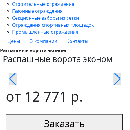
Строительные ограждения
Газонные ограждения
Секционные заборы из сетки
Ограждения спортивных площадок
Промышленные ограждения
Цены
О компании
Контакты
Распашные ворота эконом
Распашные ворота эконом
от
12 771
р.
Заказать