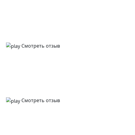
Смотреть отзыв
Смотреть отзыв