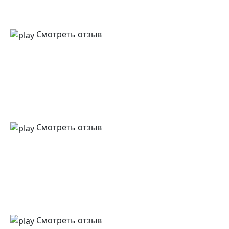
Смотреть отзыв
Смотреть отзыв
Смотреть отзыв