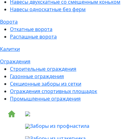
Навесы двухскатные со смещенным коньком
Навесы односкатные без ферм
Ворота
Откатные ворота
Распашные ворота
Калитки
Ограждения
Строительные ограждения
Газонные ограждения
Секционные заборы из сетки
Ограждения спортивных площадок
Промышленные ограждения
Заборы из профнастила
Заборы из штакетника