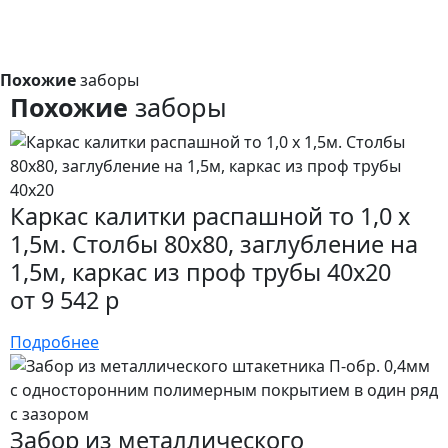
Похожие
заборы
Похожие
заборы
Каркас калитки распашной то 1,0 x
1,5м. Столбы 80х80, заглубление на
1,5м, каркас из проф трубы 40х20
от 9 542 р
Подробнее
Забор из металлического