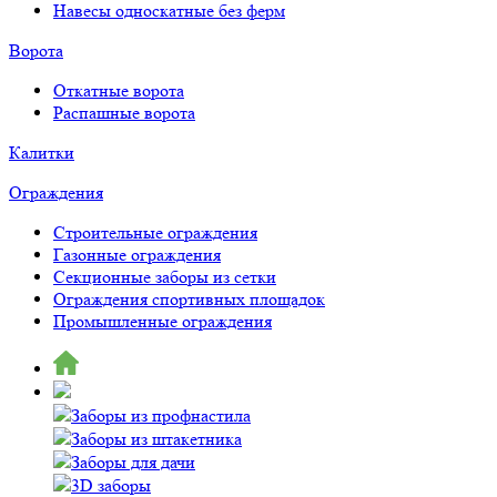
Навесы односкатные без ферм
Ворота
Откатные ворота
Распашные ворота
Калитки
Ограждения
Строительные ограждения
Газонные ограждения
Секционные заборы из сетки
Ограждения спортивных площадок
Промышленные ограждения
Заборы из профнастила
Заборы из штакетника
Заборы для дачи
3D заборы