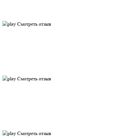
Смотреть отзыв
Смотреть отзыв
Смотреть отзыв