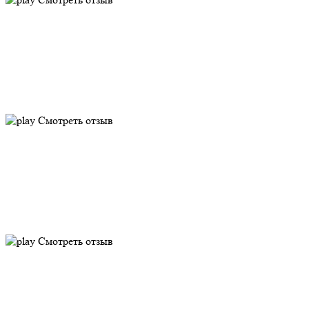
Смотреть отзыв
Смотреть отзыв