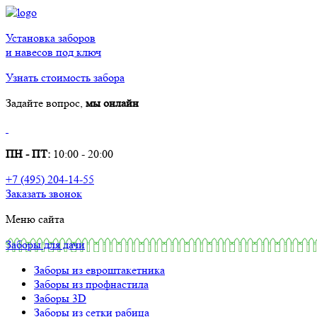
Установка заборов
и навесов под ключ
Узнать стоимость забора
Задайте вопрос,
мы онлайн
ПН - ПТ:
10:00 - 20:00
+7 (495) 204-14-55
Заказать звонок
Меню сайта
Заборы для дачи
Заборы из евроштакетника
Заборы из профнастила
Заборы 3D
Заборы из сетки рабица