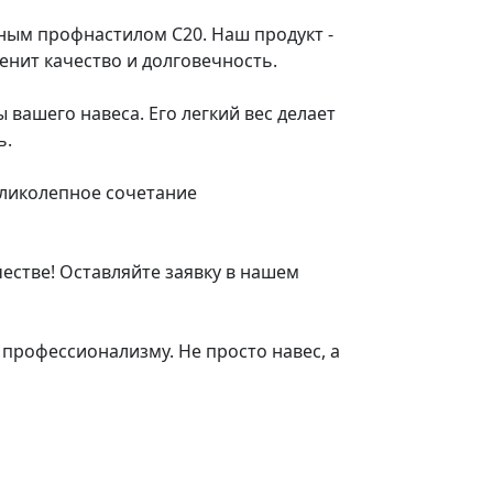
ным профнастилом C20. Наш продукт -
енит качество и долговечность.
вашего навеса. Его легкий вес делает
ь.
еликолепное сочетание
естве! Оставляйте заявку в нашем
профессионализму. Не просто навес, а