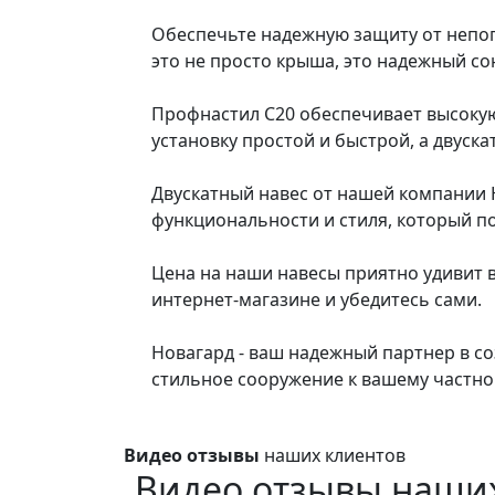
Обеспечьте надежную защиту от непог
это не просто крыша, это надежный со
Профнастил C20 обеспечивает высокую 
установку простой и быстрой, а двуск
Двускатный навес от нашей компании 
функциональности и стиля, который п
Цена на наши навесы приятно удивит в
интернет-магазине и убедитесь сами.
Новагард - ваш надежный партнер в со
стильное сооружение к вашему частно
Видео отзывы
наших клиентов
Видео отзывы наши