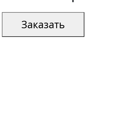
Заказать