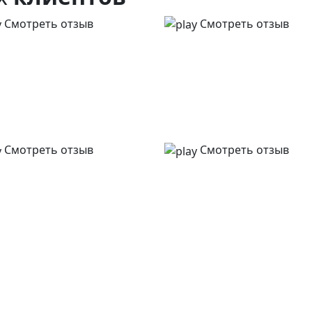
Смотреть отзыв
Смотреть отзыв
Смотреть отзыв
Смотреть отзыв