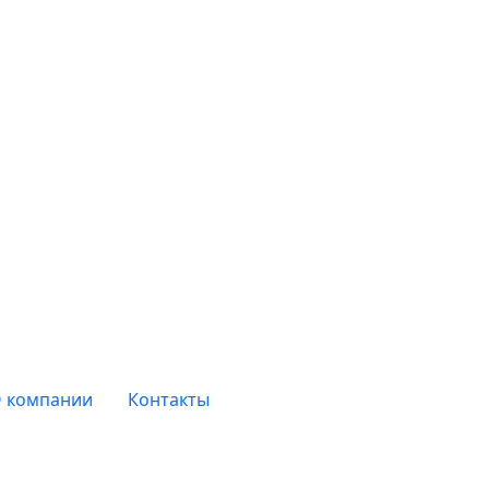
 компании
Контакты