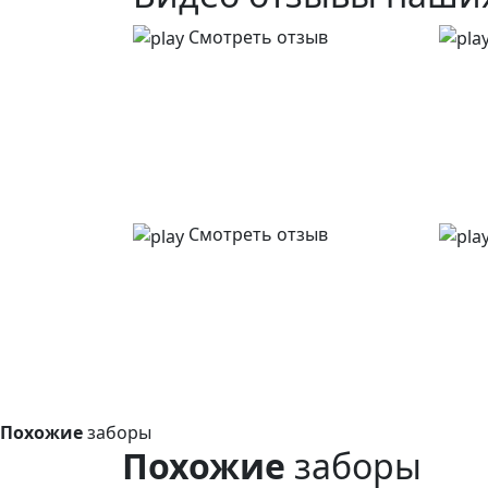
Смотреть отзыв
Смотреть отзыв
Похожие
заборы
Похожие
заборы