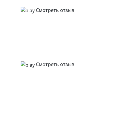
Смотреть отзыв
Смотреть отзыв