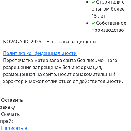
Строители с
опытом более
15 лет
Собственное
производство
NOVAGARD
, 2026 г. Все права защищены.
Политика конфиденциальности
Перепечатка материалов сайта без письменного
разрешения запрещена» Вся информация,
размещённая на сайте, носит ознакомительный
характер и может отличаться от действительности.
Оставить
заявку
Скачать
прайс
Написать в