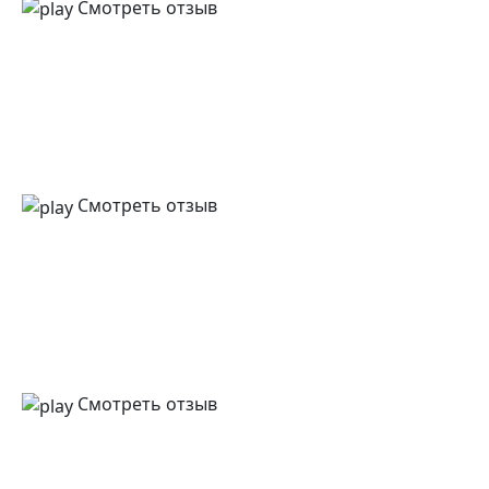
Смотреть отзыв
Смотреть отзыв
Смотреть отзыв