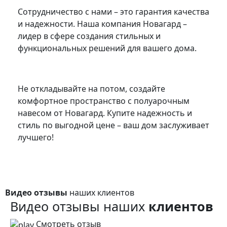
Сотрудничество с нами – это гарантия качества
и надежности. Наша компания Новагард –
лидер в сфере создания стильных и
функциональных решений для вашего дома.
Не откладывайте на потом, создайте
комфортное пространство с полуарочным
навесом от Новагард. Купите надежность и
стиль по выгодной цене – ваш дом заслуживает
лучшего!
Видео отзывы
наших клиентов
Видео отзывы наших
клиентов
Смотреть отзыв