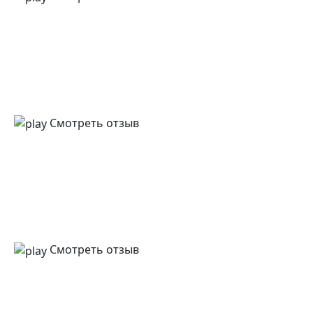
Смотреть отзыв
Смотреть отзыв