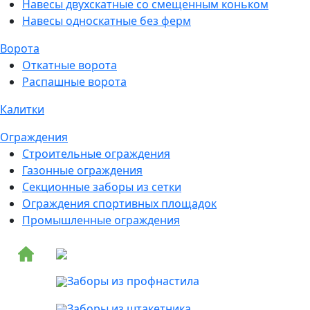
Навесы двухскатные со смещенным коньком
Навесы односкатные без ферм
Ворота
Откатные ворота
Распашные ворота
Калитки
Ограждения
Строительные ограждения
Газонные ограждения
Секционные заборы из сетки
Ограждения спортивных площадок
Промышленные ограждения
Заборы из профнастила
Заборы из штакетника