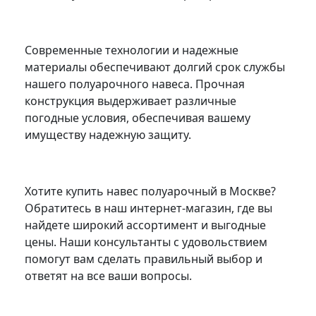
Современные технологии и надежные
материалы обеспечивают долгий срок службы
нашего полуарочного навеса. Прочная
конструкция выдерживает различные
погодные условия, обеспечивая вашему
имуществу надежную защиту.
Хотите купить навес полуарочный в Москве?
Обратитесь в наш интернет-магазин, где вы
найдете широкий ассортимент и выгодные
цены. Наши консультанты с удовольствием
помогут вам сделать правильный выбор и
ответят на все ваши вопросы.