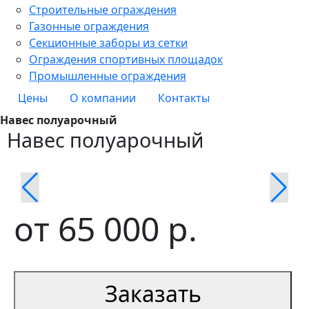
Строительные ограждения
Газонные ограждения
Секционные заборы из сетки
Ограждения спортивных площадок
Промышленные ограждения
Цены
О компании
Контакты
Навес полуарочный
Навес полуарочный
от
65 000
р.
Заказать