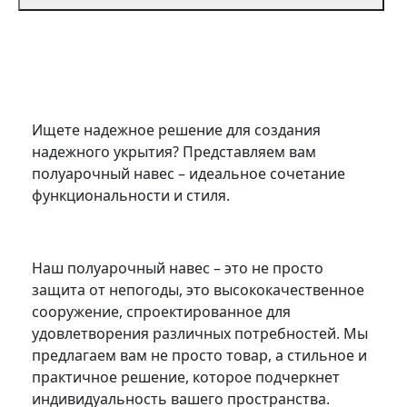
Ищете надежное решение для создания
надежного укрытия? Представляем вам
полуарочный навес – идеальное сочетание
функциональности и стиля.
Наш полуарочный навес – это не просто
защита от непогоды, это высококачественное
сооружение, спроектированное для
удовлетворения различных потребностей. Мы
предлагаем вам не просто товар, а стильное и
практичное решение, которое подчеркнет
индивидуальность вашего пространства.