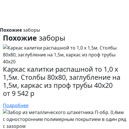
Похожие
заборы
Похожие
заборы
Каркас калитки распашной то 1,0 x
1,5м. Столбы 80х80, заглубление на
1,5м, каркас из проф трубы 40х20
от 9 542 р
Подробнее