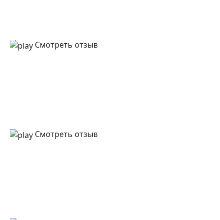
Смотреть отзыв
Смотреть отзыв