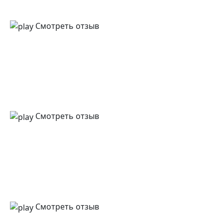
Смотреть отзыв
Смотреть отзыв
Смотреть отзыв