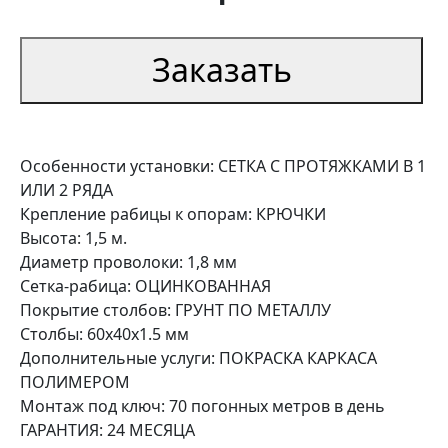
Заказать
Особенности установки: СЕТКА С ПРОТЯЖКАМИ В 1
ИЛИ 2 РЯДА
Крепление рабицы к опорам: КРЮЧКИ
Высота: 1,5 м.
Диаметр проволоки: 1,8 мм
Сетка-рабица: ОЦИНКОВАННАЯ
Покрытие столбов: ГРУНТ ПО МЕТАЛЛУ
Столбы: 60х40х1.5 мм
Дополнительные услуги: ПОКРАСКА КАРКАСА
ПОЛИМЕРОМ
Монтаж под ключ: 70 погонных метров в день
ГАРАНТИЯ: 24 МЕСЯЦА