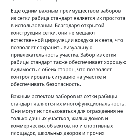
Еще одним важным преимуществом заборов
из сетки рабица стандарт является их простота
в использовании. Благодаря открытой
конструкции сетки, они не мешают
естественной циркуляции воздуха и света, что
позволяет сохранить визуальную
привлекательность участка. Забор из сетки
рабицы стандарт также обеспечивает хорошую
видимость с обеих сторон, что позволяет
контролировать ситуацию на участке и
обеспечивать безопасность.
Важным аспектом заборов из сетки рабицы
стандарт является их многофункциональность.
Они могут использоваться для ограждения не
только дачных участков, жилых домов и
коммерческих объектов, но и спортивных
площадок, школьных дворов и прочих