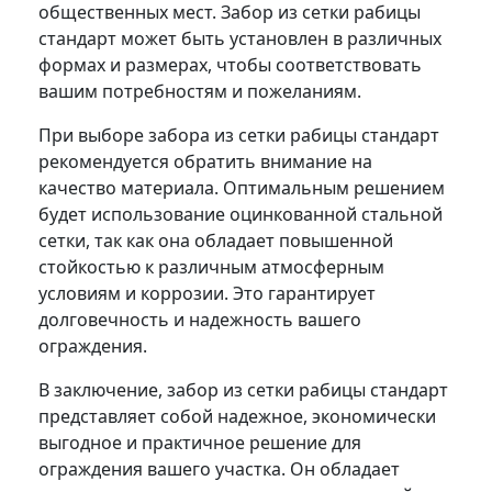
общественных мест. Забор из сетки рабицы
стандарт может быть установлен в различных
формах и размерах, чтобы соответствовать
вашим потребностям и пожеланиям.
При выборе забора из сетки рабицы стандарт
рекомендуется обратить внимание на
качество материала. Оптимальным решением
будет использование оцинкованной стальной
сетки, так как она обладает повышенной
стойкостью к различным атмосферным
условиям и коррозии. Это гарантирует
долговечность и надежность вашего
ограждения.
В заключение, забор из сетки рабицы стандарт
представляет собой надежное, экономически
выгодное и практичное решение для
ограждения вашего участка. Он обладает