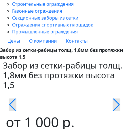
Строительные ограждения
Газонные ограждения
Секционные заборы из сетки
Ограждения спортивных площадок
Промышленные ограждения
Цены
О компании
Контакты
Забор из сетки-рабицы толщ. 1,8мм без протяжки
высота 1,5
Забор из сетки-рабицы толщ.
1,8мм без протяжки высота
1,5
от
1 000
р.