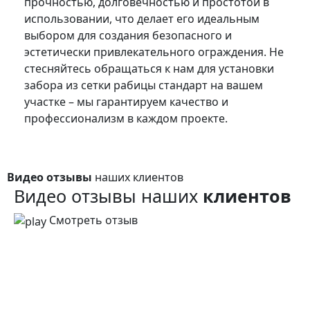
прочностью, долговечностью и простотой в
использовании, что делает его идеальным
выбором для создания безопасного и
эстетически привлекательного ограждения. Не
стесняйтесь обращаться к нам для установки
забора из сетки рабицы стандарт на вашем
участке – мы гарантируем качество и
профессионализм в каждом проекте.
Видео отзывы
наших клиентов
Видео отзывы наших
клиентов
Смотреть отзыв