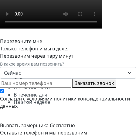
Перезвоните мне
Только телефон и мы в деле.
Перезвоним через пару минут
В какое время вам позвонить?
Сейчас
Сейчас
Заказать звонок
В течение часа
В течение дня
Cогласен с условиями
политики конфиденциальности
На этой неделе
данных
Вызвать замерщика бесплатно
Оставьте телефон и мы перезвоним