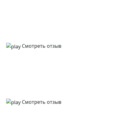
Смотреть отзыв
Смотреть отзыв