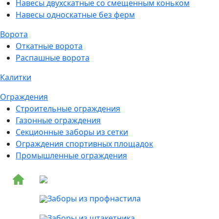
Навесы двухскатные со смещенным коньком
Навесы односкатные без ферм
Ворота
Откатные ворота
Распашные ворота
Калитки
Ограждения
Строительные ограждения
Газонные ограждения
Секционные заборы из сетки
Ограждения спортивных площадок
Промышленные ограждения
Заборы из профнастила
Заборы из штакетника