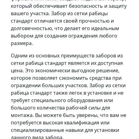
который обеспечивает безопасность и защиту
вашего участка. Забор из сетки рабицы
стандарт отличается своей прочностью и
долговечностью, что делает его идеальным
выбором для создания ограждения любого
размера.
Одним из основных преимуществ заборов из
сетки рабица стандарт является их доступная
цена. Это экономически выгодное решение,
которое позволяет сэкономить средства при
ограждении больших участков. Забор из сетки
рабица стандарт также легок в установке и не
требует специального оборудования или
большого количества рабочей силы для
монтажа. Вы можете быть уверены, что вам не
потребуется высокая квалификация или
специализированные навыки для установки
данного вида забора.