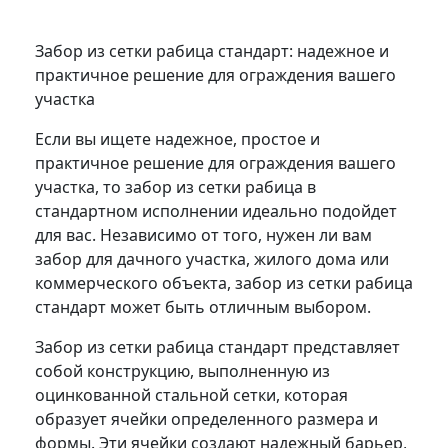
Забор из сетки рабица стандарт: надежное и
практичное решение для ограждения вашего
участка
Если вы ищете надежное, простое и
практичное решение для ограждения вашего
участка, то забор из сетки рабица в
стандартном исполнении идеально подойдет
для вас. Независимо от того, нужен ли вам
забор для дачного участка, жилого дома или
коммерческого объекта, забор из сетки рабица
стандарт может быть отличным выбором.
Забор из сетки рабица стандарт представляет
собой конструкцию, выполненную из
оцинкованной стальной сетки, которая
образует ячейки определенного размера и
формы. Эти ячейки создают надежный барьер,