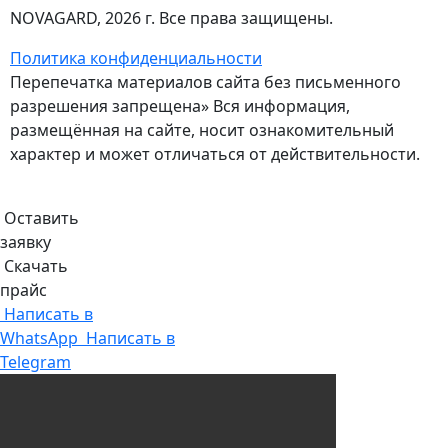
NOVAGARD
, 2026 г. Все права защищены.
Политика конфиденциальности
Перепечатка материалов сайта без письменного
разрешения запрещена» Вся информация,
размещённая на сайте, носит ознакомительный
характер и может отличаться от действительности.
Оставить
заявку
Скачать
прайс
Написать в
WhatsApp
Написать в
Telegram