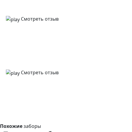
Смотреть отзыв
Смотреть отзыв
Похожие
заборы