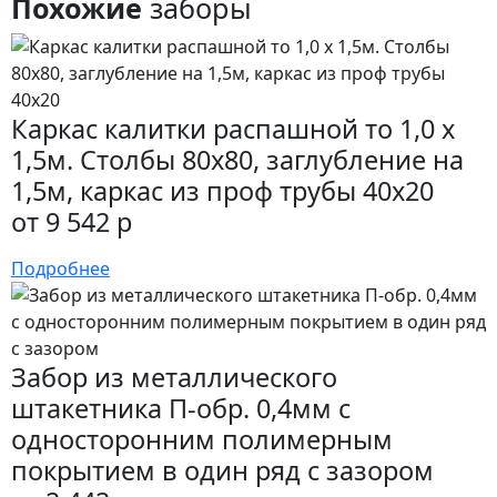
Похожие
заборы
Каркас калитки распашной то 1,0 x
1,5м. Столбы 80х80, заглубление на
1,5м, каркас из проф трубы 40х20
от 9 542 р
Подробнее
Забор из металлического
штакетника П-обр. 0,4мм с
односторонним полимерным
покрытием в один ряд с зазором